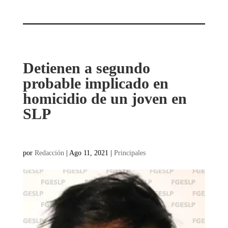
Detienen a segundo
probable implicado en
homicidio de un joven en
SLP
por
Redacción
|
Ago 11, 2021
|
Principales