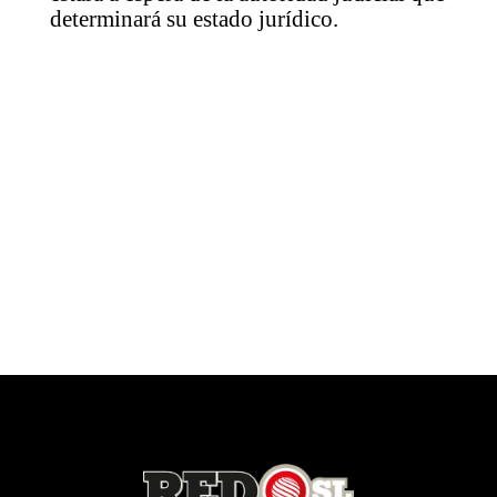
determinará su estado jurídico.