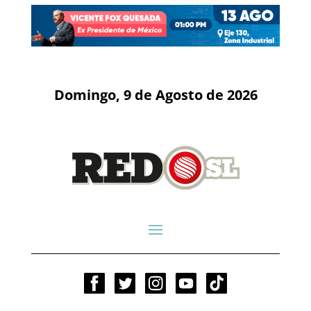
Domingo, 9 de Agosto de 2026