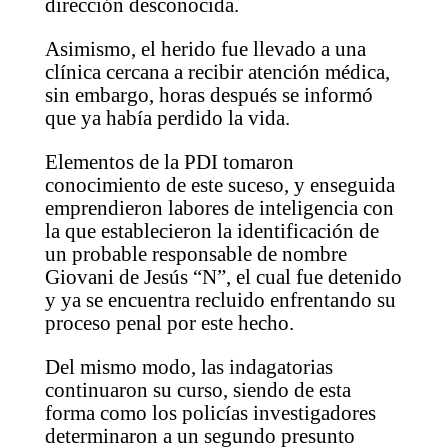
dirección desconocida.
Asimismo, el herido fue llevado a una
clínica cercana a recibir atención médica,
sin embargo, horas después se informó
que ya había perdido la vida.
Elementos de la PDI tomaron
conocimiento de este suceso, y enseguida
emprendieron labores de inteligencia con
la que establecieron la identificación de
un probable responsable de nombre
Giovani de Jesús “N”, el cual fue detenido
y ya se encuentra recluido enfrentando su
proceso penal por este hecho.
Del mismo modo, las indagatorias
continuaron su curso, siendo de esta
forma como los policías investigadores
determinaron a un segundo presunto