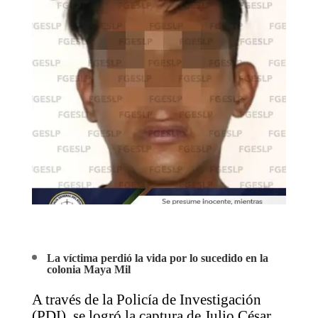
La víctima perdió la vida por lo sucedido en la
colonia Maya Mil
A través de la Policía de Investigación
(PDI), se logró la captura de Julio César