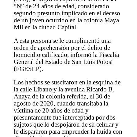
“N” de 24 años de edad, considerado
segundo presunto implicado en el deceso
de un joven ocurrido en la colonia Maya
Mil en la ciudad Capital.
A esta persona se le cumplimentó una
orden de aprehensión por el delito de
homicidio calificado, informó la Fiscalía
General del Estado de San Luis Potosí
(FGESLP).
Los hechos se suscitaron en la esquina de
la calle Líbano y la avenida Ricardo B.
Anaya de la colonia referida, el 30 de
agosto de 2020, cuando transitaba la
víctima de 20 años de edad y
presuntamente fue interceptada por dos
sujetos que lo despojaron de su celular y
le dispararon para emprender la huida con