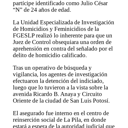
partícipe identificado como Julio César
“N” de 24 años de edad.
La Unidad Especializada de Investigación
de Homicidios y Feminicidios de la
FGESLP realizó lo inherente para que un
Juez de Control obsequiara una orden de
aprehensión en contra del señalado por el
delito de homicidio calificado.
Tras un operativo de búsqueda y
vigilancia, los agentes de investigación
efectuaron la detención del indiciado,
luego que lo tuvieron a la vista sobre la
avenida Ricardo B. Anaya y Circuito
Oriente de la ciudad de San Luis Potosí.
El asegurado fue interno en el centro de
reinserción social de La Pila, en donde
estará a espera de la autoridad judicial que