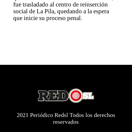
fue trasladado al centro de reinserción
social de La Pila, quedando a la espera
que inicie su proceso penal.
2021 Periódico Redsl Todos los derechos
reservados