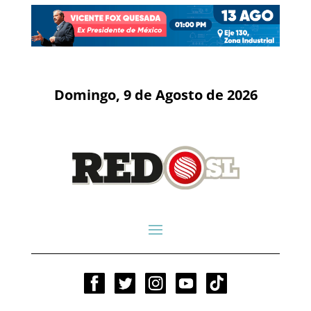
Domingo, 9 de Agosto de 2026