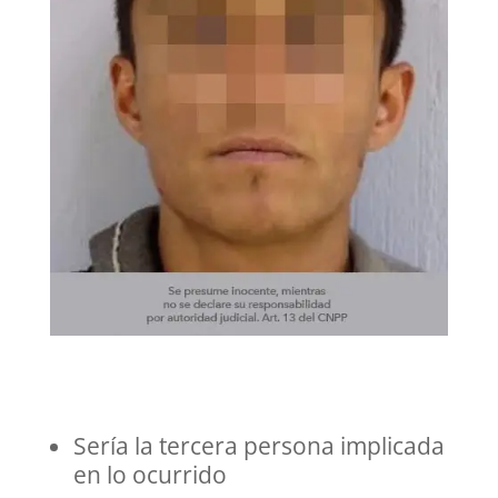
Sería la tercera persona implicada
en lo ocurrido