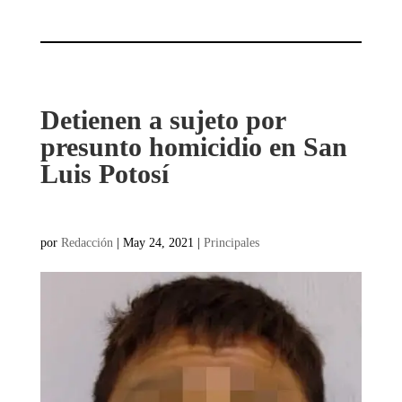
Detienen a sujeto por
presunto homicidio en San
Luis Potosí
por
Redacción
|
May 24, 2021
|
Principales