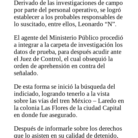
Derivado de las investigaciones de campo
por parte del personal operativo, se logró
establecer a los probables responsables de
lo suscitado, entre ellos, Leonardo “N”.
El agente del Ministerio Público procedió
a integrar a la carpeta de investigación los
datos de prueba, para después acudir ante
el Juez de Control, el cual obsequió la
orden de aprehensión en contra del
señalado.
De esta forma se inició la búsqueda del
indiciado, logrando tenerlo a la vista
sobre las vías del tren México – Laredo en
la colonia Las Flores de la ciudad Capital
en donde fue asegurado.
Después de informarle sobre los derechos
que lo asisten en su calidad de detenido,