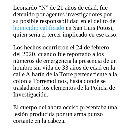
Leonardo “N” de 21 años de edad, fue
detenido por agentes investigadores por
su posible responsabilidad en el delito de
homicidio calificado
en San Luis Potosí,
quien sería el tercer implicado en ese caso.
Los hechos ocurrieron el 24 de febrero
del 2020, cuando fue reportado a los
números de emergencia la presencia de un
hombre sin vida de 33 años de edad en la
calle Alharín de la Torre perteneciente a la
colonia Torremolinos, hasta donde se
trasladaron los elementos de la Policía de
Investigación.
El cuerpo del ahora occiso presentaba una
lesión producida por un arma punzo
cortante en la cabeza.