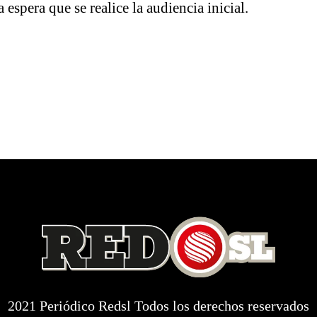
 espera que se realice la audiencia inicial.
2021 Periódico Redsl Todos los derechos reservados