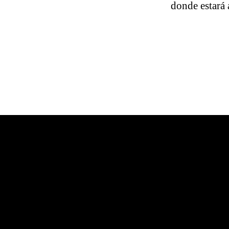
donde estará a