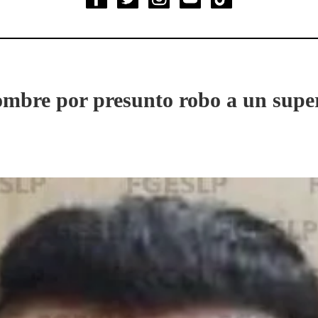
ombre por presunto robo a un sup