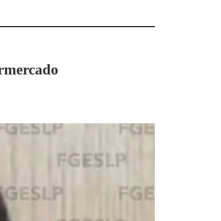
ermercado