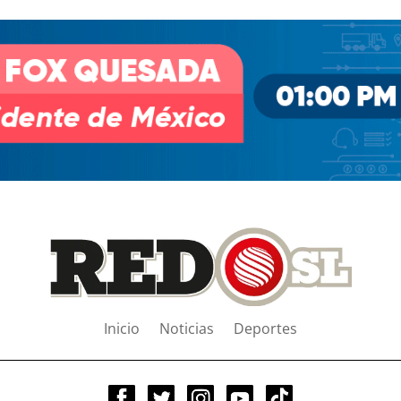
Inicio
Noticias
Deportes