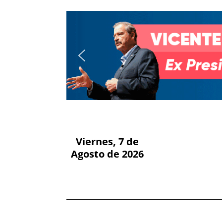
Viernes, 7 de
Agosto de 2026