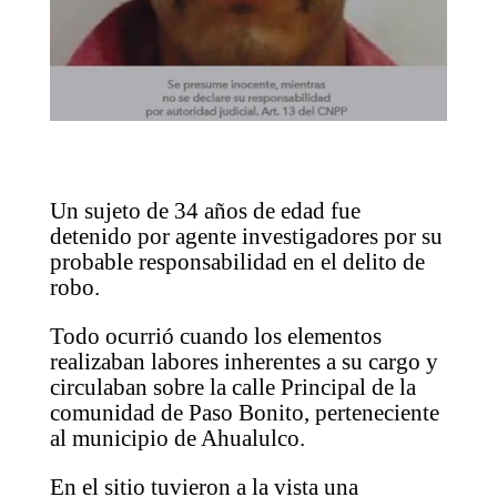
Un sujeto de 34 años de edad fue
detenido por agente investigadores por su
probable responsabilidad en el delito de
robo.
Todo ocurrió cuando los elementos
realizaban labores inherentes a su cargo y
circulaban sobre la calle Principal de la
comunidad de Paso Bonito, perteneciente
al municipio de Ahualulco.
En el sitio tuvieron a la vista una