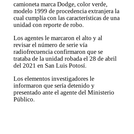
camioneta marca Dodge, color verde,
modelo 1999 de procedencia extranjera la
cual cumplía con las características de una
unidad con reporte de robo.
Los agentes le marcaron el alto y al
revisar el número de serie vía
radiofrecuencia confirmaron que se
trataba de la unidad robada el 28 de abril
del 2021 en San Luis Potosí.
Los elementos investigadores le
informaron que sería detenido y
presentado ante el agente del Ministerio
Público.