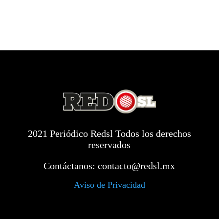
2021 Periódico Redsl Todos los derechos
reservados
Contáctanos:
contacto@redsl.mx
Aviso de Privacidad