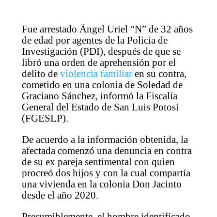
Fue arrestado Ángel Uriel “N” de 32 años
de edad por agentes de la Policía de
Investigación (PDI), después de que se
libró una orden de aprehensión por el
delito de
violencia familiar
en su contra,
cometido en una colonia de Soledad de
Graciano Sánchez, informó la Fiscalía
General del Estado de San Luis Potosí
(FGESLP).
De acuerdo a la información obtenida, la
afectada comenzó una denuncia en contra
de su ex pareja sentimental con quien
procreó dos hijos y con la cual compartía
una vivienda en la colonia Don Jacinto
desde el año 2020.
Presumiblemente, el hombre identificado