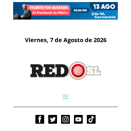
Viernes, 7 de Agosto de 2026