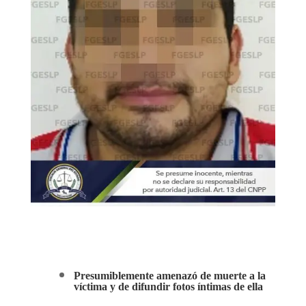
Presumiblemente amenazó de muerte a la
víctima y de difundir fotos íntimas de ella