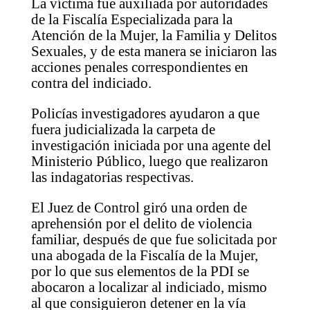
La víctima fue auxiliada por autoridades
de la Fiscalía Especializada para la
Atención de la Mujer, la Familia y Delitos
Sexuales, y de esta manera se iniciaron las
acciones penales correspondientes en
contra del indiciado.
Policías investigadores ayudaron a que
fuera judicializada la carpeta de
investigación iniciada por una agente del
Ministerio Público, luego que realizaron
las indagatorias respectivas.
El Juez de Control giró una orden de
aprehensión por el delito de violencia
familiar, después de que fue solicitada por
una abogada de la Fiscalía de la Mujer,
por lo que sus elementos de la PDI se
abocaron a localizar al indiciado, mismo
al que consiguieron detener en la vía