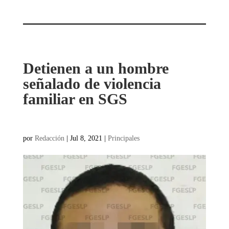
Detienen a un hombre
señalado de violencia
familiar en SGS
por
Redacción
|
Jul 8, 2021
|
Principales