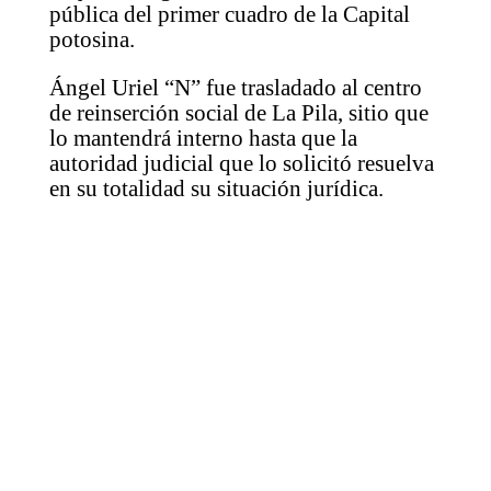
pública del primer cuadro de la Capital
potosina.
Ángel Uriel “N” fue trasladado al centro
de reinserción social de La Pila, sitio que
lo mantendrá interno hasta que la
autoridad judicial que lo solicitó resuelva
en su totalidad su situación jurídica.