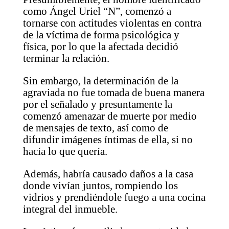
como Ángel Uriel “N”, comenzó a
tornarse con actitudes violentas en contra
de la víctima de forma psicológica y
física, por lo que la afectada decidió
terminar la relación.
Sin embargo, la determinación de la
agraviada no fue tomada de buena manera
por el señalado y presuntamente la
comenzó amenazar de muerte por medio
de mensajes de texto, así como de
difundir imágenes íntimas de ella, si no
hacía lo que quería.
Además, habría causado daños a la casa
donde vivían juntos, rompiendo los
vidrios y prendiéndole fuego a una cocina
integral del inmueble.