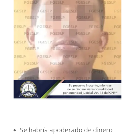
Se habría apoderado de dinero