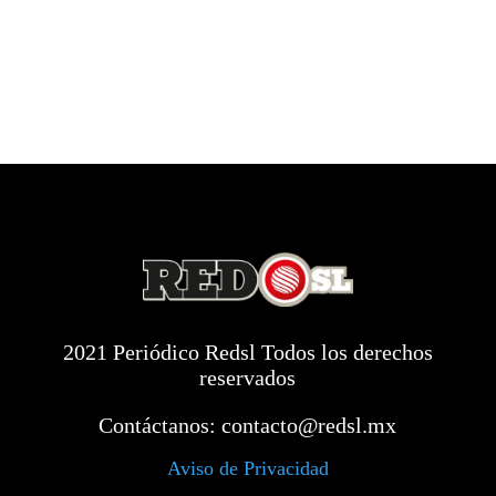
2021 Periódico Redsl Todos los derechos
reservados
Contáctanos:
contacto@redsl.mx
Aviso de Privacidad