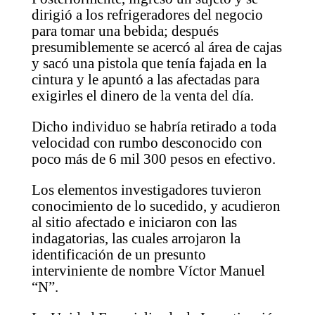
dirigió a los refrigeradores del negocio
para tomar una bebida; después
presumiblemente se acercó al área de cajas
y sacó una pistola que tenía fajada en la
cintura y le apuntó a las afectadas para
exigirles el dinero de la venta del día.
Dicho individuo se habría retirado a toda
velocidad con rumbo desconocido con
poco más de 6 mil 300 pesos en efectivo.
Los elementos investigadores tuvieron
conocimiento de lo sucedido, y acudieron
al sitio afectado e iniciaron con las
indagatorias, las cuales arrojaron la
identificación de un presunto
interviniente de nombre Víctor Manuel
“N”.