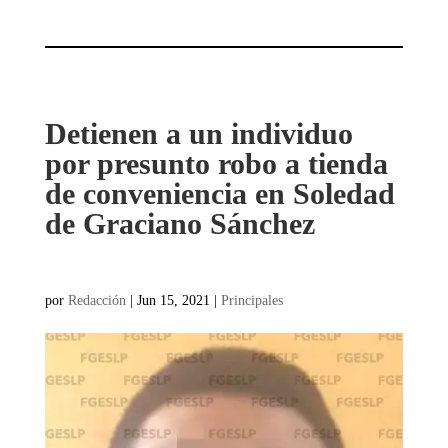
Detienen a un individuo
por presunto robo a tienda
de conveniencia en Soledad
de Graciano Sánchez
por
Redacción
|
Jun 15, 2021
|
Principales