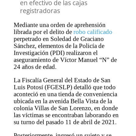
en efectivo de las cajas
registradoras
Mediante una orden de aprehensión
librada por el delito de
robo calificado
perpetrado en Soledad de Graciano
Sánchez, elementos de la Policía de
Investigación (PDI) realizaron el
aseguramiento de Víctor Manuel “N” de
24 años de edad.
La Fiscalía General del Estado de San
Luis Potosí (FGESLP) detalló que todo
aconteció en una tienda de conveniencia
ubicada en la avenida Bella Vista de la
colonia Villas de San Lorenzo, en donde
las víctimas se encontraban laborando en
su turno del pasado 11 de abril de 2021.
Posteriormente, ingresó un sujeto y se