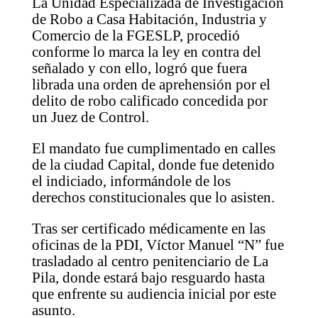
La Unidad Especializada de Investigación
de Robo a Casa Habitación, Industria y
Comercio de la FGESLP, procedió
conforme lo marca la ley en contra del
señalado y con ello, logró que fuera
librada una orden de aprehensión por el
delito de robo calificado concedida por
un Juez de Control.
El mandato fue cumplimentado en calles
de la ciudad Capital, donde fue detenido
el indiciado, informándole de los
derechos constitucionales que lo asisten.
Tras ser certificado médicamente en las
oficinas de la PDI, Víctor Manuel “N” fue
trasladado al centro penitenciario de La
Pila, donde estará bajo resguardo hasta
que enfrente su audiencia inicial por este
asunto.