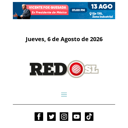
Jueves, 6 de Agosto de 2026