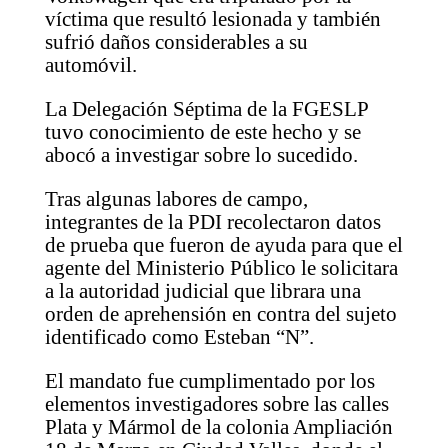
víctima que resultó lesionada y también
sufrió daños considerables a su
automóvil.
La Delegación Séptima de la FGESLP
tuvo conocimiento de este hecho y se
abocó a investigar sobre lo sucedido.
Tras algunas labores de campo,
integrantes de la PDI recolectaron datos
de prueba que fueron de ayuda para que el
agente del Ministerio Público le solicitara
a la autoridad judicial que librara una
orden de aprehensión en contra del sujeto
identificado como Esteban “N”.
El mandato fue cumplimentado por los
elementos investigadores sobre las calles
Plata y Mármol de la colonia Ampliación