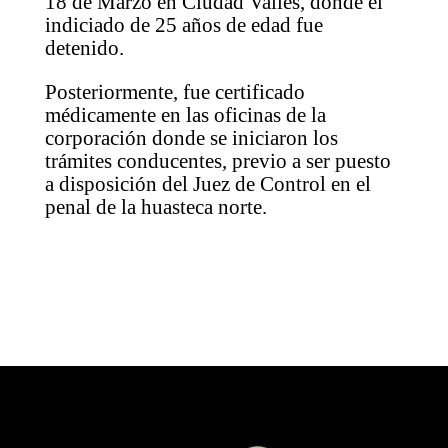
18 de Marzo en Ciudad Valles, donde el
indiciado de 25 años de edad fue
detenido.
Posteriormente, fue certificado
médicamente en las oficinas de la
corporación donde se iniciaron los
trámites conducentes, previo a ser puesto
a disposición del Juez de Control en el
penal de la huasteca norte.