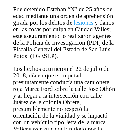
Fue detenido Esteban “N” de 25 años de
edad mediante una orden de aprehensión
girada por los delitos de
lesiones
y daños
en las cosas por culpa en Ciudad Valles;
este aseguramiento lo realizaron agentes
de la Policía de Investigación (PDI) de la
Fiscalía General del Estado de San Luis
Potosí (FGESLP).
Los hechos ocurrieron el 22 de julio de
2018, día en que el imputado
presuntamente conducía una camioneta
roja Marca Ford sobre la calle José Othón
y al llegar a la intersección con calle
Juárez de la colonia Obrera,
presumiblemente no respetó la
orientación de la vialidad y se impactó
con un vehículo tipo Jetta de la marca
Volkswagen que era tripulado por la