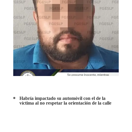
Habría impactado su automóvil con el de la
víctima al no respetar la orientación de la calle