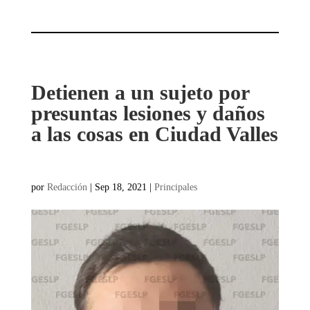
Detienen a un sujeto por
presuntas lesiones y daños
a las cosas en Ciudad Valles
por
Redacción
|
Sep 18, 2021
|
Principales