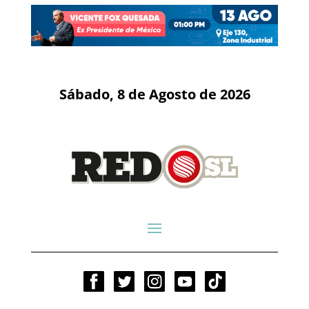
Sábado, 8 de Agosto de 2026