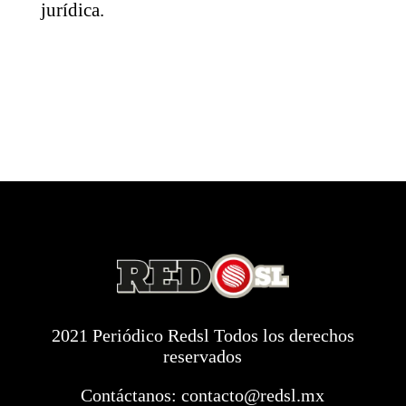
jurídica.
2021 Periódico Redsl Todos los derechos
reservados
Contáctanos:
contacto@redsl.mx