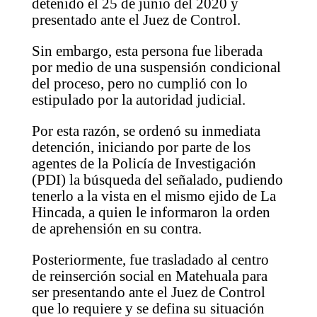
detenido el 25 de junio del 2020 y
presentado ante el Juez de Control.
Sin embargo, esta persona fue liberada
por medio de una suspensión condicional
del proceso, pero no cumplió con lo
estipulado por la autoridad judicial.
Por esta razón, se ordenó su inmediata
detención, iniciando por parte de los
agentes de la Policía de Investigación
(PDI) la búsqueda del señalado, pudiendo
tenerlo a la vista en el mismo ejido de La
Hincada, a quien le informaron la orden
de aprehensión en su contra.
Posteriormente, fue trasladado al centro
de reinserción social en Matehuala para
ser presentando ante el Juez de Control
que lo requiere y se defina su situación