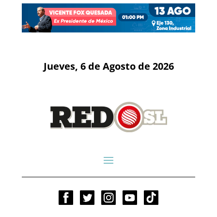
Jueves, 6 de Agosto de 2026