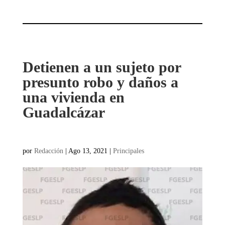
Detienen a un sujeto por
presunto robo y daños a
una vivienda en
Guadalcázar
por
Redacción
|
Ago 13, 2021
|
Principales