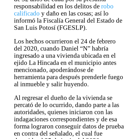
responsabilidad en los delitos de
robo
calificado
y daño en las cosas; así lo
informó la Fiscalía General del Estado de
San Luis Potosí (FGESLP).
Los hechos ocurrieron el 24 de febrero
del 2020, cuando Daniel “N” habría
ingresado a una vivienda ubicada en el
ejido La Hincada en el municipio antes
mencionado, apoderándose de
herramienta para después prenderle fuego
al inmueble y salir huyendo.
Al regresar el dueño de la vivienda se
percató de lo ocurrido, dando parte a las
autoridades, quienes iniciaron con las
indagaciones correspondientes y de esa
forma lograron conseguir datos de prueba
en contra del señalado, el cual fue