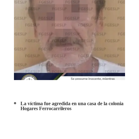
La víctima fue agredida en una casa de la colonia
Hogares Ferrocarrileros