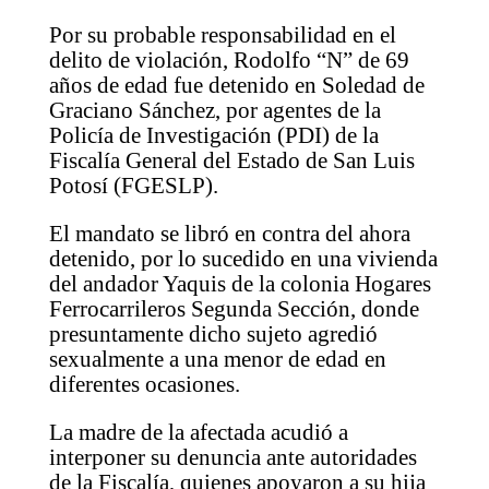
Por su probable responsabilidad en el
delito de violación, Rodolfo “N” de 69
años de edad fue detenido en Soledad de
Graciano Sánchez, por agentes de la
Policía de Investigación (PDI) de la
Fiscalía General del Estado de San Luis
Potosí (FGESLP).
El mandato se libró en contra del ahora
detenido, por lo sucedido en una vivienda
del andador Yaquis de la colonia Hogares
Ferrocarrileros Segunda Sección, donde
presuntamente dicho sujeto agredió
sexualmente a una menor de edad en
diferentes ocasiones.
La madre de la afectada acudió a
interponer su denuncia ante autoridades
de la Fiscalía, quienes apoyaron a su hija