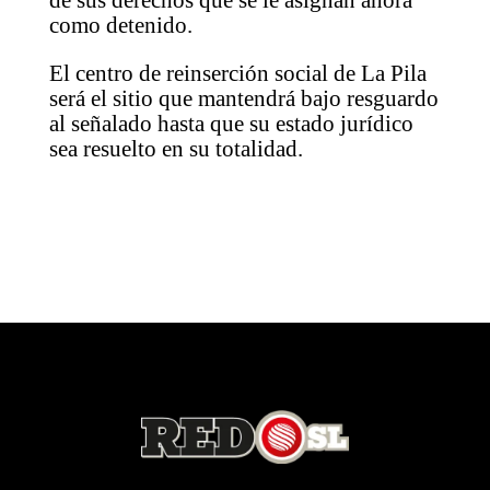
de sus derechos que se le asignan ahora
como detenido.
El centro de reinserción social de La Pila
será el sitio que mantendrá bajo resguardo
al señalado hasta que su estado jurídico
sea resuelto en su totalidad.