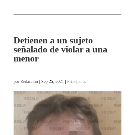
Detienen a un sujeto
señalado de violar a una
menor
por
Redacción
|
Sep 25, 2021
|
Principales