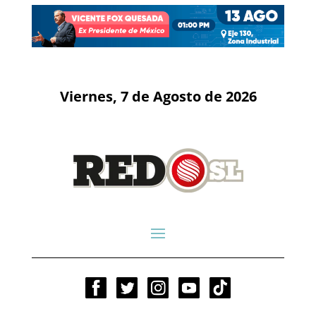
Viernes, 7 de Agosto de 2026