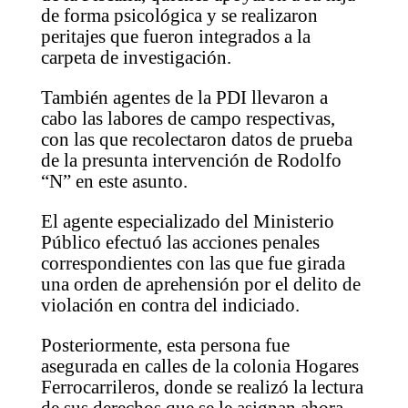
de forma psicológica y se realizaron
peritajes que fueron integrados a la
carpeta de investigación.
También agentes de la PDI llevaron a
cabo las labores de campo respectivas,
con las que recolectaron datos de prueba
de la presunta intervención de Rodolfo
“N” en este asunto.
El agente especializado del Ministerio
Público efectuó las acciones penales
correspondientes con las que fue girada
una orden de aprehensión por el delito de
violación en contra del indiciado.
Posteriormente, esta persona fue
asegurada en calles de la colonia Hogares
Ferrocarrileros, donde se realizó la lectura