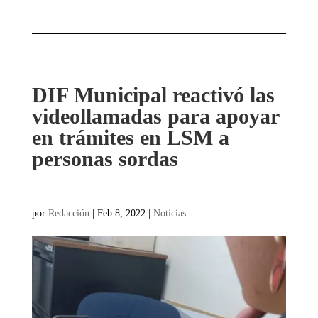
DIF Municipal reactivó las
videollamadas para apoyar
en trámites en LSM a
personas sordas
por
Redacción
|
Feb 8, 2022
|
Noticias