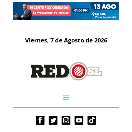
Viernes, 7 de Agosto de 2026