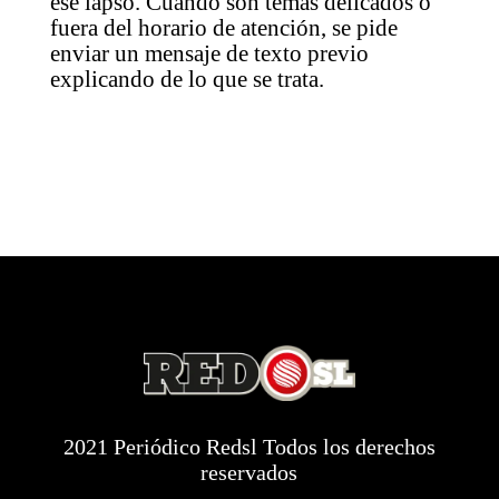
ese lapso. Cuando son temas delicados o
fuera del horario de atención, se pide
enviar un mensaje de texto previo
explicando de lo que se trata.
2021 Periódico Redsl Todos los derechos
reservados