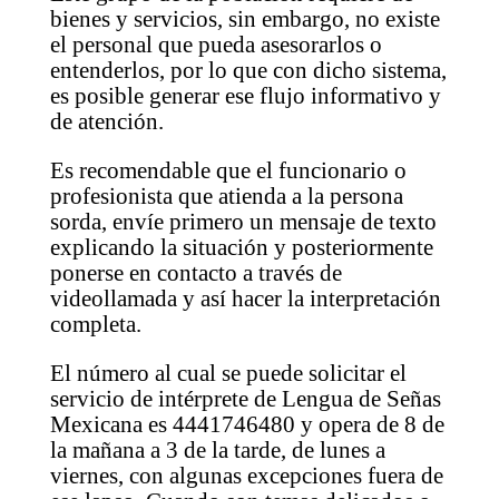
bienes y servicios, sin embargo, no existe
el personal que pueda asesorarlos o
entenderlos, por lo que con dicho sistema,
es posible generar ese flujo informativo y
de atención.
Es recomendable que el funcionario o
profesionista que atienda a la persona
sorda, envíe primero un mensaje de texto
explicando la situación y posteriormente
ponerse en contacto a través de
videollamada y así hacer la interpretación
completa.
El número al cual se puede solicitar el
servicio de intérprete de Lengua de Señas
Mexicana es 4441746480 y opera de 8 de
la mañana a 3 de la tarde, de lunes a
viernes, con algunas excepciones fuera de