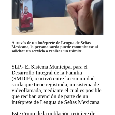
A través de un intérprete de Lengua de Señas
Mexicana, la persona sorda puede comunicarse al
solicitar un servicio o realizar un trámite.
SLP.- El Sistema Municipal para el
Desarrollo Integral de la Familia
(SMDIF), reactivó entre la comunidad
sorda que tiene registrada, un sistema de
videollamada, mediante el cual es posible
que reciban atención de parte de un
intérprete de Lengua de Señas Mexicana.
Este grupo de la población requiere de