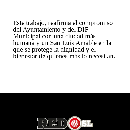
Este trabajo, reafirma el compromiso
del Ayuntamiento y del DIF
Municipal con una ciudad más
humana y un San Luis Amable en la
que se protege la dignidad y el
bienestar de quienes más lo necesitan.