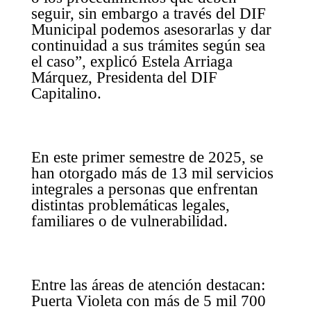
seguir, sin embargo a través del DIF
Municipal podemos asesorarlas y dar
continuidad a sus trámites según sea
el caso”, explicó Estela Arriaga
Márquez, Presidenta del DIF
Capitalino.
En este primer semestre de 2025, se
han otorgado más de 13 mil servicios
integrales a personas que enfrentan
distintas problemáticas legales,
familiares o de vulnerabilidad.
Entre las áreas de atención destacan:
Puerta Violeta con más de 5 mil 700