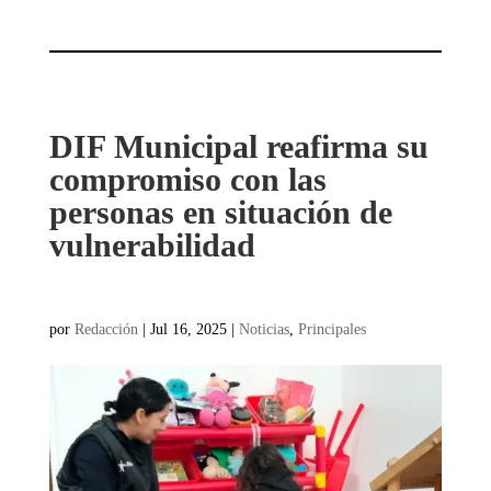
DIF Municipal reafirma su
compromiso con las
personas en situación de
vulnerabilidad
por
Redacción
|
Jul 16, 2025
|
Noticias
,
Principales