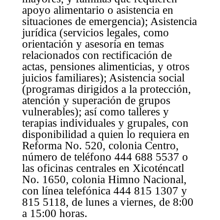
apoyo alimentario o asistencia en
situaciones de emergencia); Asistencia
jurídica (servicios legales, como
orientación y asesoría en temas
relacionados con rectificación de
actas, pensiones alimenticias, y otros
juicios familiares); Asistencia social
(programas dirigidos a la protección,
atención y superación de grupos
vulnerables); así como talleres y
terapias individuales y grupales, con
disponibilidad a quien lo requiera en
Reforma No. 520, colonia Centro,
número de teléfono 444 688 5537 o
las oficinas centrales en Xicoténcatl
No. 1650, colonia Himno Nacional,
con línea telefónica 444 815 1307 y
815 5118, de lunes a viernes, de 8:00
a 15:00 horas.