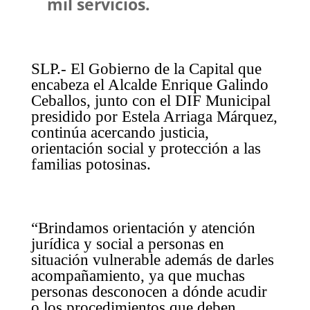
mil servicios.
SLP.- El Gobierno de la Capital que
encabeza el Alcalde Enrique Galindo
Ceballos, junto con el DIF Municipal
presidido por Estela Arriaga Márquez,
continúa acercando justicia,
orientación social y protección a las
familias potosinas.
“Brindamos orientación y atención
jurídica y social a personas en
situación vulnerable además de darles
acompañamiento, ya que muchas
personas desconocen a dónde acudir
o los procedimientos que deben