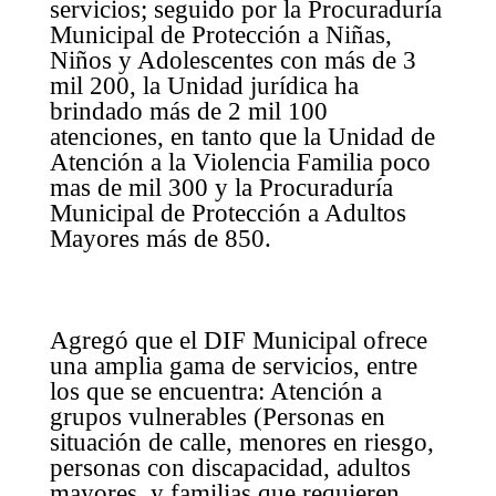
servicios; seguido por la Procuraduría
Municipal de Protección a Niñas,
Niños y Adolescentes con más de 3
mil 200, la Unidad jurídica ha
brindado más de 2 mil 100
atenciones, en tanto que la Unidad de
Atención a la Violencia Familia poco
mas de mil 300 y la Procuraduría
Municipal de Protección a Adultos
Mayores más de 850.
Agregó que el DIF Municipal ofrece
una amplia gama de servicios, entre
los que se encuentra: Atención a
grupos vulnerables (Personas en
situación de calle, menores en riesgo,
personas con discapacidad, adultos
mayores, y familias que requieren