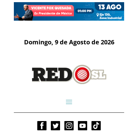
Domingo, 9 de Agosto de 2026