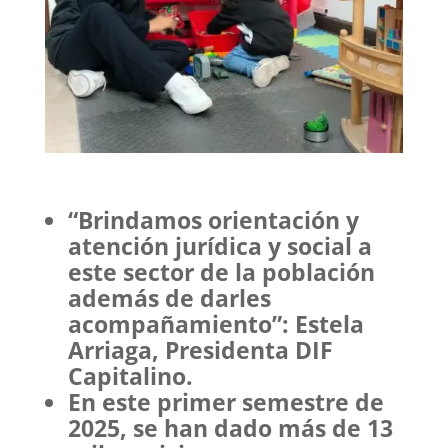
“Brindamos orientación y
atención jurídica y social a
este sector de la población
además de darles
acompañamiento”: Estela
Arriaga, Presidenta DIF
Capitalino.
En este primer semestre de
2025, se han dado más de 13