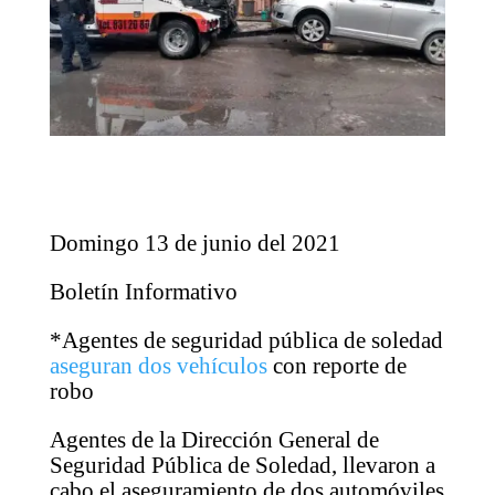
Domingo 13 de junio del 2021
Boletín Informativo
*Agentes de seguridad pública de soledad
aseguran dos vehículos
con reporte de
robo
Agentes de la Dirección General de
Seguridad Pública de Soledad, llevaron a
cabo el aseguramiento de dos automóviles