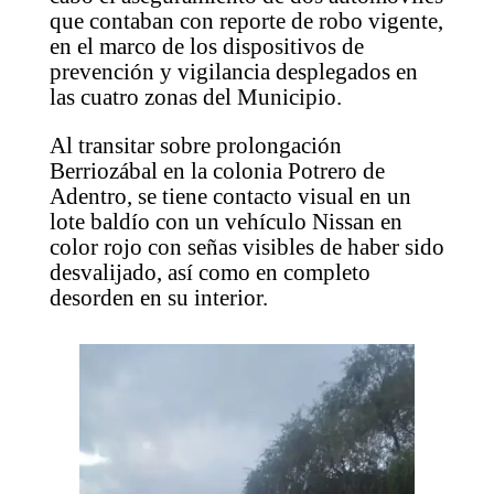
que contaban con reporte de robo vigente,
en el marco de los dispositivos de
prevención y vigilancia desplegados en
las cuatro zonas del Municipio.
Al transitar sobre prolongación
Berriozábal en la colonia Potrero de
Adentro, se tiene contacto visual en un
lote baldío con un vehículo Nissan en
color rojo con señas visibles de haber sido
desvalijado, así como en completo
desorden en su interior.