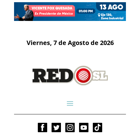
Viernes, 7 de Agosto de 2026