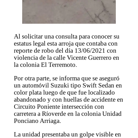
Al solicitar una consulta para conocer su
estatus legal esta arroja que contaba con
reporte de robo del día 13/06/2021 con
violencia de la calle Vicente Guerrero en
la colonia El Terremoto.
Por otra parte, se informa que se aseguró
un automóvil Suzuki tipo Swift Sedan en
color plata luego de que fue localizado
abandonado y con huellas de accidente en
Circuito Poniente intersección con
carretera a Ríoverde en la colonia Unidad
Ponciano Arriaga.
La unidad presentaba un golpe visible en