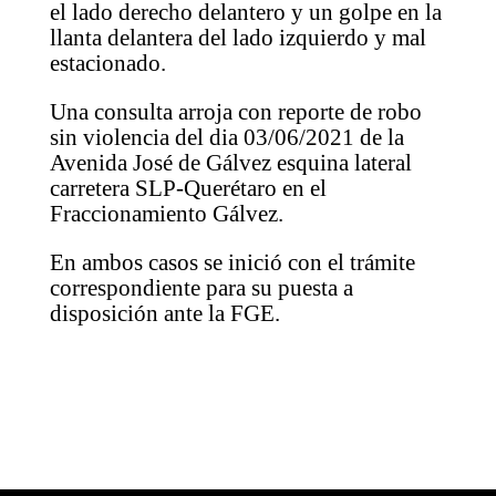
el lado derecho delantero y un golpe en la
llanta delantera del lado izquierdo y mal
estacionado.
Una consulta arroja con reporte de robo
sin violencia del dia 03/06/2021 de la
Avenida José de Gálvez esquina lateral
carretera SLP-Querétaro en el
Fraccionamiento Gálvez.
En ambos casos se inició con el trámite
correspondiente para su puesta a
disposición ante la FGE.