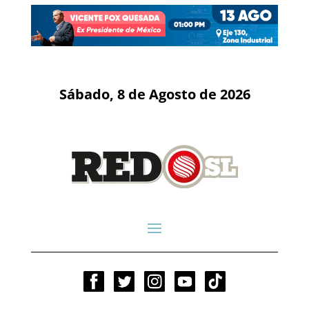
Sábado, 8 de Agosto de 2026