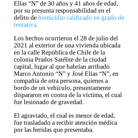
Elías “N” de 30 años y 41 años de edad,
por su presunta responsabilidad en el
delito de
homicidio calificado en grado de
tentativa
.
Los hechos ocurrieron el 28 de julio del
2021 al exterior de una vivienda ubicada
en la calle República de Chile de la
colonia Prados Satélite de la ciudad
capital, lugar al que habrían arribado
Marco Antonio “N” y José Elías “N”, en
compañía de otra persona, quienes a
bordo de un vehículo, presuntamente
dispararon en contra de la víctima, el cual
fue lesionado de gravedad.
El agraviado, el cual es menor de edad,
fue trasladado a recibir atención médica
por las heridas que presentaba.