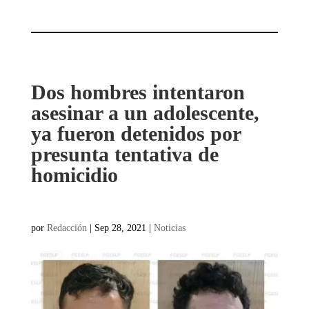
Dos hombres intentaron
asesinar a un adolescente,
ya fueron detenidos por
presunta tentativa de
homicidio
por
Redacción
|
Sep 28, 2021
|
Noticias