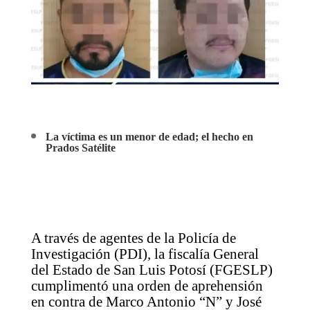
La víctima es un menor de edad; el hecho en
Prados Satélite
A través de agentes de la Policía de
Investigación (PDI), la fiscalía General
del Estado de San Luis Potosí (FGESLP)
cumplimentó una orden de aprehensión
en contra de Marco Antonio “N” y José