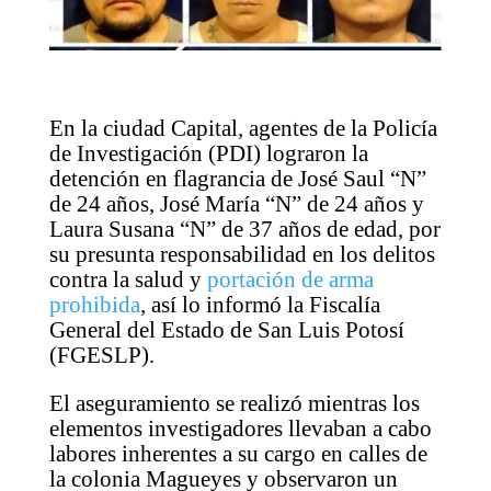
En la ciudad Capital, agentes de la Policía
de Investigación (PDI) lograron la
detención en flagrancia de José Saul “N”
de 24 años, José María “N” de 24 años y
Laura Susana “N” de 37 años de edad, por
su presunta responsabilidad en los delitos
contra la salud y
portación de arma
prohibida
, así lo informó la Fiscalía
General del Estado de San Luis Potosí
(FGESLP).
El aseguramiento se realizó mientras los
elementos investigadores llevaban a cabo
labores inherentes a su cargo en calles de
la colonia Magueyes y observaron un