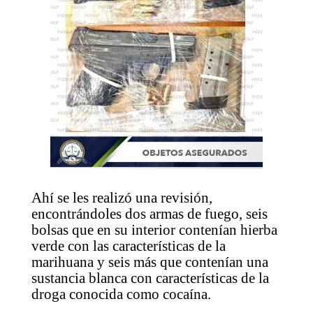
Ahí se les realizó una revisión,
encontrándoles dos armas de fuego, seis
bolsas que en su interior contenían hierba
verde con las características de la
marihuana y seis más que contenían una
sustancia blanca con características de la
droga conocida como cocaína.