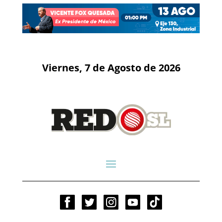
Viernes, 7 de Agosto de 2026