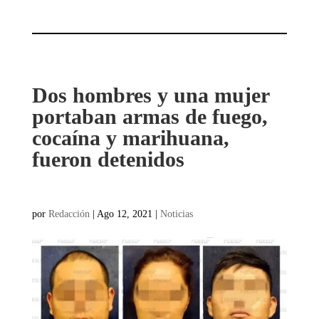
Dos hombres y una mujer
portaban armas de fuego,
cocaína y marihuana,
fueron detenidos
por
Redacción
|
Ago 12, 2021
|
Noticias