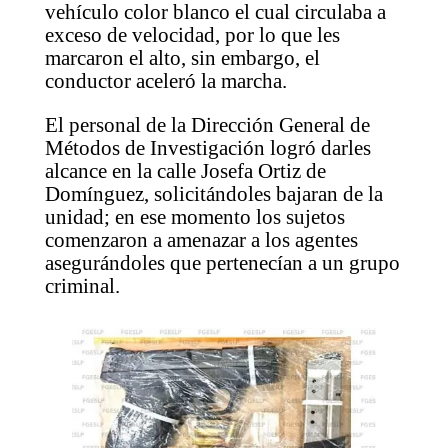
vehículo color blanco el cual circulaba a
exceso de velocidad, por lo que les
marcaron el alto, sin embargo, el
conductor aceleró la marcha.
El personal de la Dirección General de
Métodos de Investigación logró darles
alcance en la calle Josefa Ortiz de
Domínguez, solicitándoles bajaran de la
unidad; en ese momento los sujetos
comenzaron a amenazar a los agentes
asegurándoles que pertenecían a un grupo
criminal.