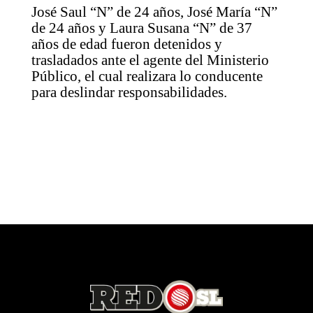
José Saul “N” de 24 años, José María “N”
de 24 años y Laura Susana “N” de 37
años de edad fueron detenidos y
trasladados ante el agente del Ministerio
Público, el cual realizara lo conducente
para deslindar responsabilidades.