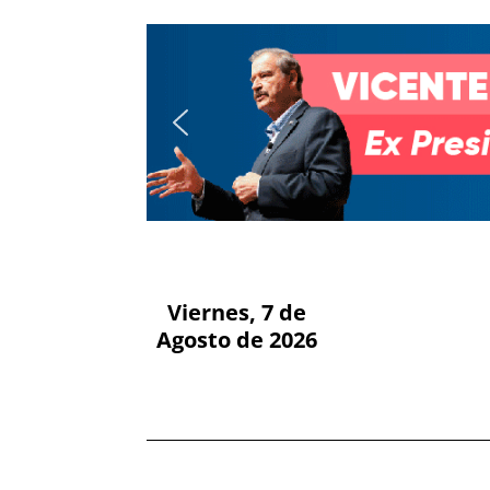
Viernes, 7 de
Agosto de 2026