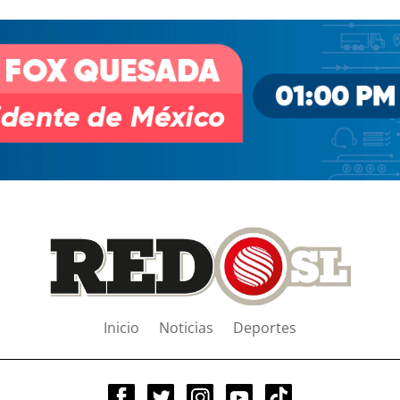
Inicio
Noticias
Deportes