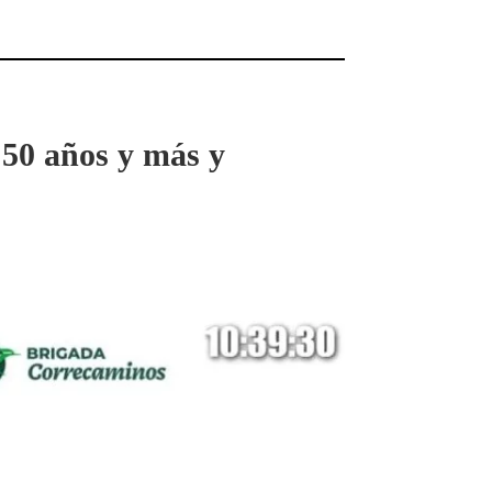
 50 años y más y