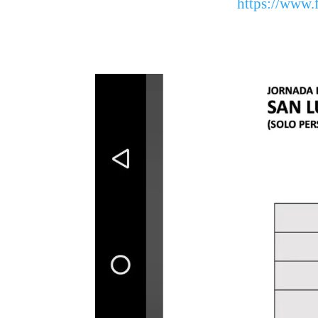
https://www.