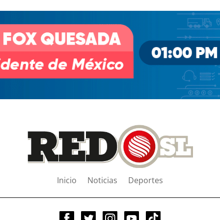
Inicio
Noticias
Deportes