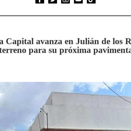
a Capital avanza en Julián de los 
 terreno para su próxima paviment