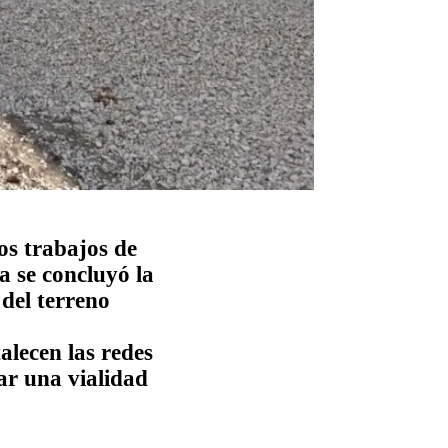
os trabajos de
a se concluyó la
 del terreno
alecen las redes
ar una vialidad