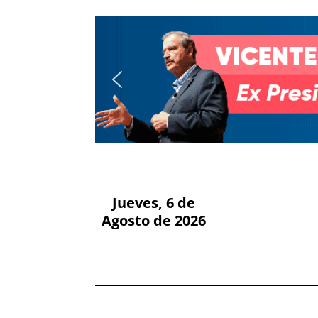
Jueves, 6 de
Agosto de 2026