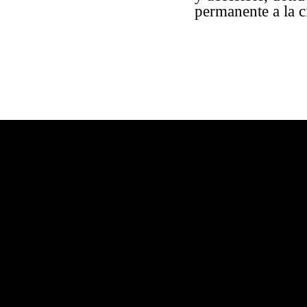
permanente a la c