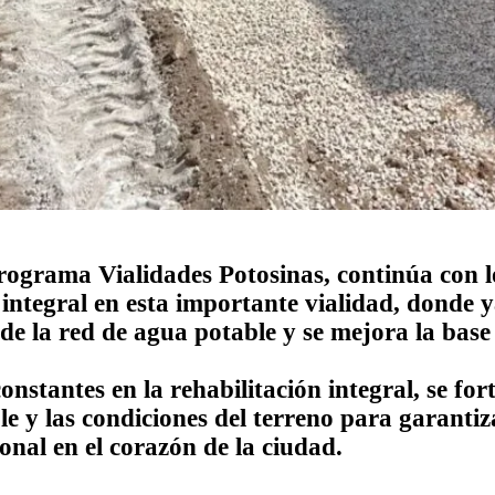
programa Vialidades Potosinas, continúa con l
 integral en esta importante vialidad, donde y
de la red de agua potable y se mejora la base
nstantes en la rehabilitación integral, se fort
e y las condiciones del terreno para garantiz
onal en el corazón de la ciudad.