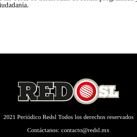
iudadanía.
2021 Periódico Redsl Todos los derechos reservados
Contáctanos:
contacto@redsl.mx