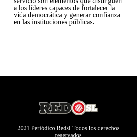
servicio son elementos que distinguen
a los líderes capaces de fortalecer la
vida democrática y generar confianza
en las instituciones públicas.
2021 Periódico Redsl Todos los derechos
reservados