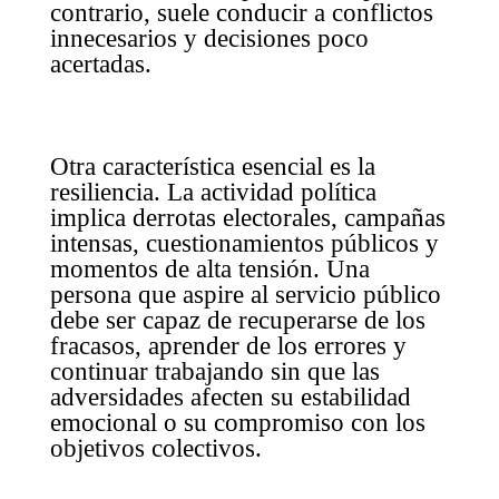
contrario, suele conducir a conflictos
innecesarios y decisiones poco
acertadas.
Otra característica esencial es la
resiliencia. La actividad política
implica derrotas electorales, campañas
intensas, cuestionamientos públicos y
momentos de alta tensión. Una
persona que aspire al servicio público
debe ser capaz de recuperarse de los
fracasos, aprender de los errores y
continuar trabajando sin que las
adversidades afecten su estabilidad
emocional o su compromiso con los
objetivos colectivos.