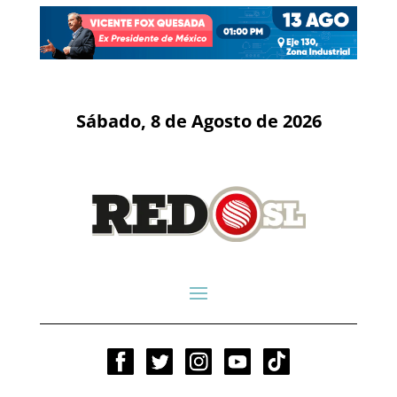
Sábado, 8 de Agosto de 2026