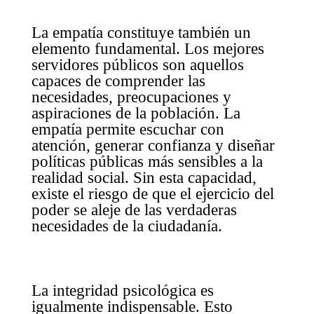
La empatía constituye también un
elemento fundamental. Los mejores
servidores públicos son aquellos
capaces de comprender las
necesidades, preocupaciones y
aspiraciones de la población. La
empatía permite escuchar con
atención, generar confianza y diseñar
políticas públicas más sensibles a la
realidad social. Sin esta capacidad,
existe el riesgo de que el ejercicio del
poder se aleje de las verdaderas
necesidades de la ciudadanía.
La integridad psicológica es
igualmente indispensable. Esto