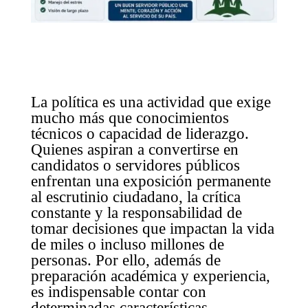
La política es una actividad que exige
mucho más que conocimientos
técnicos o capacidad de liderazgo.
Quienes aspiran a convertirse en
candidatos o servidores públicos
enfrentan una exposición permanente
al escrutinio ciudadano, la crítica
constante y la responsabilidad de
tomar decisiones que impactan la vida
de miles o incluso millones de
personas. Por ello, además de
preparación académica y experiencia,
es indispensable contar con
determinadas características