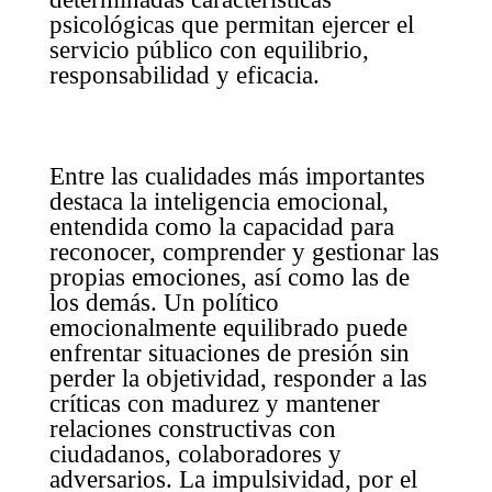
psicológicas que permitan ejercer el
servicio público con equilibrio,
responsabilidad y eficacia.
Entre las cualidades más importantes
destaca la inteligencia emocional,
entendida como la capacidad para
reconocer, comprender y gestionar las
propias emociones, así como las de
los demás. Un político
emocionalmente equilibrado puede
enfrentar situaciones de presión sin
perder la objetividad, responder a las
críticas con madurez y mantener
relaciones constructivas con
ciudadanos, colaboradores y
adversarios. La impulsividad, por el