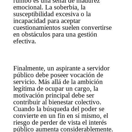
rumbo es una señal de madurez
emocional. La soberbia, la
susceptibilidad excesiva o la
incapacidad para aceptar
cuestionamientos suelen convertirse
en obstáculos para una gestión
efectiva.
Finalmente, un aspirante a servidor
público debe poseer vocación de
servicio. Más allá de la ambición
legítima de ocupar un cargo, la
motivación principal debe ser
contribuir al bienestar colectivo.
Cuando la búsqueda del poder se
convierte en un fin en sí mismo, el
riesgo de perder de vista el interés
público aumenta considerablemente.