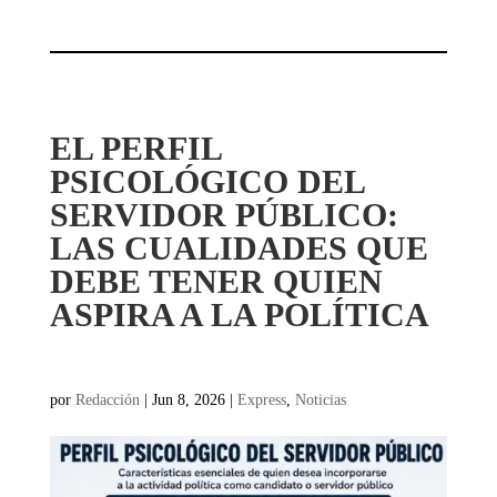
EL PERFIL
PSICOLÓGICO DEL
SERVIDOR PÚBLICO:
LAS CUALIDADES QUE
DEBE TENER QUIEN
ASPIRA A LA POLÍTICA
por
Redacción
|
Jun 8, 2026
|
Express
,
Noticias