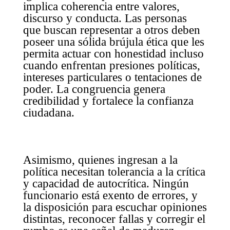
implica coherencia entre valores,
discurso y conducta. Las personas
que buscan representar a otros deben
poseer una sólida brújula ética que les
permita actuar con honestidad incluso
cuando enfrentan presiones políticas,
intereses particulares o tentaciones de
poder. La congruencia genera
credibilidad y fortalece la confianza
ciudadana.
Asimismo, quienes ingresan a la
política necesitan tolerancia a la crítica
y capacidad de autocrítica. Ningún
funcionario está exento de errores, y
la disposición para escuchar opiniones
distintas, reconocer fallas y corregir el