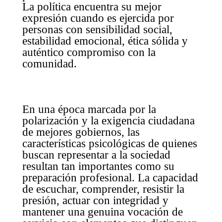
La política encuentra su mejor
expresión cuando es ejercida por
personas con sensibilidad social,
estabilidad emocional, ética sólida y
auténtico compromiso con la
comunidad.
En una época marcada por la
polarización y la exigencia ciudadana
de mejores gobiernos, las
características psicológicas de quienes
buscan representar a la sociedad
resultan tan importantes como su
preparación profesional. La capacidad
de escuchar, comprender, resistir la
presión, actuar con integridad y
mantener una genuina vocación de