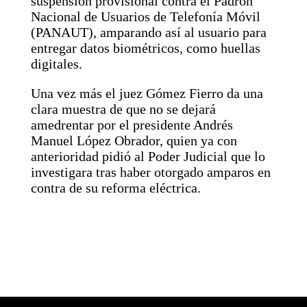
suspensión provisional contra el Padrón
Nacional de Usuarios de Telefonía Móvil
(PANAUT), amparando así al usuario para
entregar datos biométricos, como huellas
digitales.
Una vez más el juez Gómez Fierro da una
clara muestra de que no se dejará
amedrentar por el presidente Andrés
Manuel López Obrador, quien ya con
anterioridad pidió al Poder Judicial que lo
investigara tras haber otorgado amparos en
contra de su reforma eléctrica.