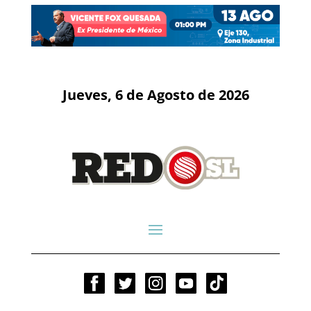
Jueves, 6 de Agosto de 2026