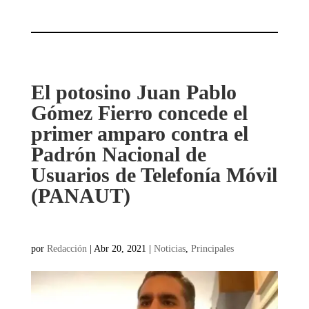
El potosino Juan Pablo
Gómez Fierro concede el
primer amparo contra el
Padrón Nacional de
Usuarios de Telefonía Móvil
(PANAUT)
por
Redacción
|
Abr 20, 2021
|
Noticias
,
Principales