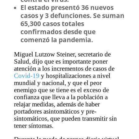
El estado presentó 36 nuevos
casos y 3 defunciones. Se suman
65,300 casos totales
confirmados desde que
comenzó la pandemia.
Miguel Lutzow Steiner, secretario de
Salud, dijo que es importante poner
atención a los incrementos de casos de
Covid-19
y hospitalizaciones a nivel
mundial y nacional, y que el peor
enemigo que se tiene es el exceso de
confianza que lleva a la población a
relajar medidas, además de haber
portadores asintomáticos y pre-
sintomáticos, que pueden transmitir sin
tener síntomas.