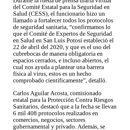
Durante la rueda de prensa diaria virtual
del Comité Estatal para la Seguridad en
Salud (CESS), el funcionario hizo un
llamado a fortalecer todos los protocolos
de seguridad sanitaria, “confirmamos lo
que el Comité de Expertos de Seguridad
en Salud en San Luis Potosí estableció el
22 de abril del 2020, y que es el uso del
cubrebocas de manera obligatoria en
espacios cerrados, e incluso abiertos, el
cual nos ayuda a plantear una barrera
física al virus, estos es un hecho
comprobado científicamente”, detalló.
Carlos Aguilar Acosta, comisionado
estatal para la Protección Contra Riesgos
Sanitarios, destacó que a la fecha se llevan
6 mil 408 protocolos realizados en
comercios, negocios, sectores
gubernamental y privado. Además, se