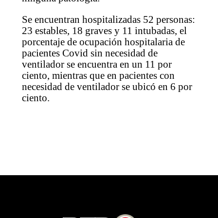
Se encuentran hospitalizadas 52 personas:
23 estables, 18 graves y 11 intubadas, el
porcentaje de ocupación hospitalaria de
pacientes Covid sin necesidad de
ventilador se encuentra en un 11 por
ciento, mientras que en pacientes con
necesidad de ventilador se ubicó en 6 por
ciento.