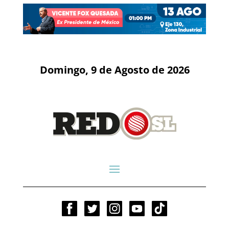
Domingo, 9 de Agosto de 2026