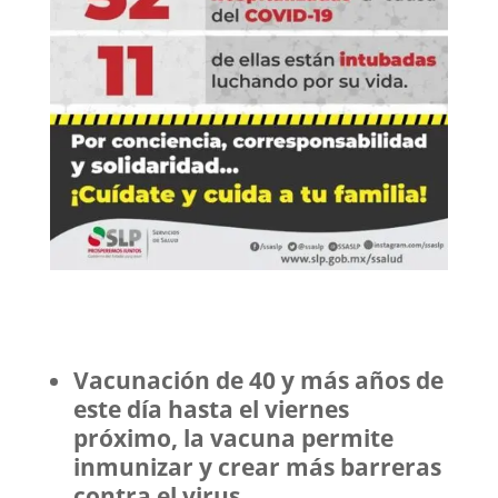
Vacunación de 40 y más años de
este día hasta el viernes
próximo, la vacuna permite
inmunizar y crear más barreras
contra el virus.