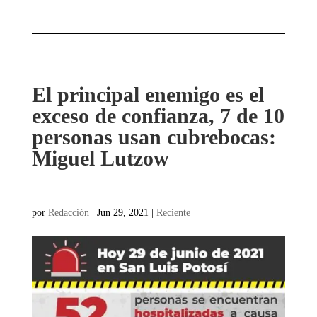
El principal enemigo es el
exceso de confianza, 7 de 10
personas usan cubrebocas:
Miguel Lutzow
por
Redacción
|
Jun 29, 2021
|
Reciente