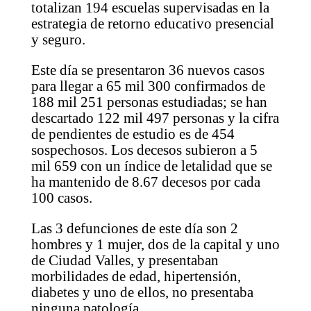
totalizan 194 escuelas supervisadas en la
estrategia de retorno educativo presencial
y seguro.
Este día se presentaron 36 nuevos casos
para llegar a 65 mil 300 confirmados de
188 mil 251 personas estudiadas; se han
descartado 122 mil 497 personas y la cifra
de pendientes de estudio es de 454
sospechosos. Los decesos subieron a 5
mil 659 con un índice de letalidad que se
ha mantenido de 8.67 decesos por cada
100 casos.
Las 3 defunciones de este día son 2
hombres y 1 mujer, dos de la capital y uno
de Ciudad Valles, y presentaban
morbilidades de edad, hipertensión,
diabetes y uno de ellos, no presentaba
ninguna patología.