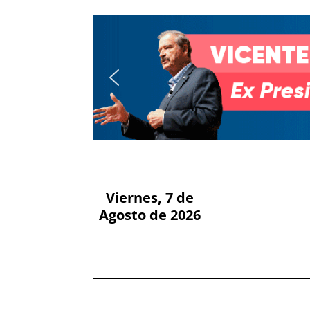
Viernes, 7 de
Agosto de 2026