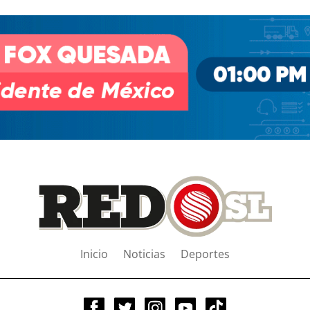
Inicio
Noticias
Deportes