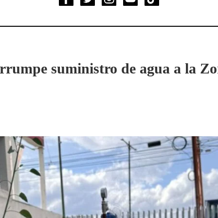
errumpe suministro de agua a la Z