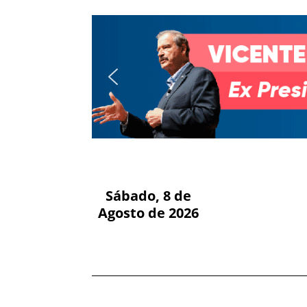
Sábado, 8 de
Agosto de 2026