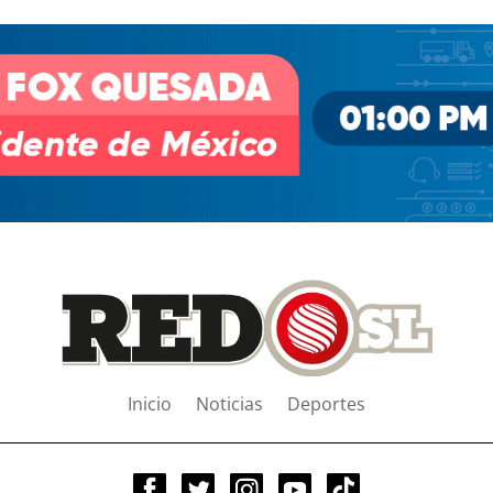
Inicio
Noticias
Deportes