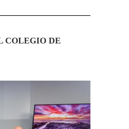
L COLEGIO DE