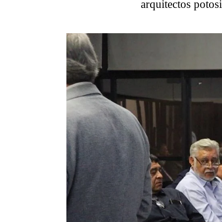
arquitectos potos