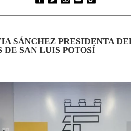
LVIA SÁNCHEZ PRESIDENTA DE
 DE SAN LUIS POTOSÍ