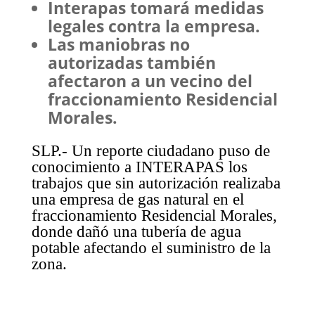
⁠Interapas tomará medidas
legales contra la empresa.
Las maniobras no
autorizadas también
afectaron a un vecino del
fraccionamiento Residencial
Morales.
SLP.- Un reporte ciudadano puso de
conocimiento a INTERAPAS los
trabajos que sin autorización realizaba
una empresa de gas natural en el
fraccionamiento Residencial Morales,
donde dañó una tubería de agua
potable afectando el suministro de la
zona.