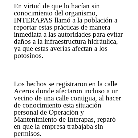
En virtud de que lo hacían sin
conocimiento del organismo,
INTERAPAS llamó a la población a
reportar estas prácticas de manera
inmediata a las autoridades para evitar
daños a la infraestructura hidráulica,
ya que estas averías afectan a los
potosinos.
Los hechos se registraron en la calle
Aceros donde afectaron incluso a un
vecino de una calle contigua, al hacer
de conocimiento esta situación
personal de Operación y
Mantenimiento de Interapas, reparó
en que la empresa trabajaba sin
permisos.