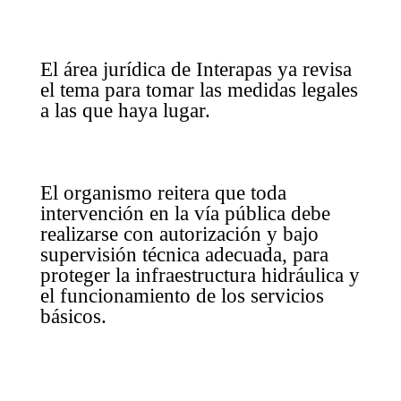
El área jurídica de Interapas ya revisa
el tema para tomar las medidas legales
a las que haya lugar.
El organismo reitera que toda
intervención en la vía pública debe
realizarse con autorización y bajo
supervisión técnica adecuada, para
proteger la infraestructura hidráulica y
el funcionamiento de los servicios
básicos.