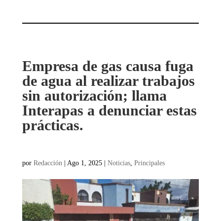
Empresa de gas causa fuga
de agua al realizar trabajos
sin autorización; llama
Interapas a denunciar estas
prácticas.
por
Redacción
|
Ago 1, 2025
|
Noticias
,
Principales