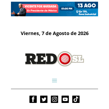
Viernes, 7 de Agosto de 2026