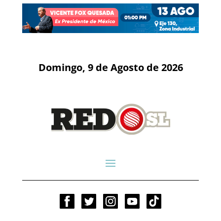
Domingo, 9 de Agosto de 2026