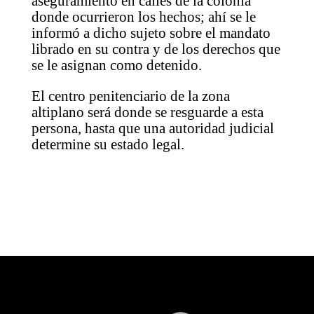
aseguramiento en calles de la colonia
donde ocurrieron los hechos; ahí se le
informó a dicho sujeto sobre el mandato
librado en su contra y de los derechos que
se le asignan como detenido.
El centro penitenciario de la zona
altiplano será donde se resguarde a esta
persona, hasta que una autoridad judicial
determine su estado legal.