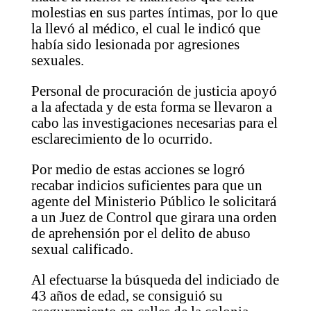
molestias en sus partes íntimas, por lo que
la llevó al médico, el cual le indicó que
había sido lesionada por agresiones
sexuales.
Personal de procuración de justicia apoyó
a la afectada y de esta forma se llevaron a
cabo las investigaciones necesarias para el
esclarecimiento de lo ocurrido.
Por medio de estas acciones se logró
recabar indicios suficientes para que un
agente del Ministerio Público le solicitará
a un Juez de Control que girara una orden
de aprehensión por el delito de abuso
sexual calificado.
Al efectuarse la búsqueda del indiciado de
43 años de edad, se consiguió su