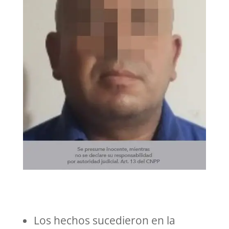
Los hechos sucedieron en la