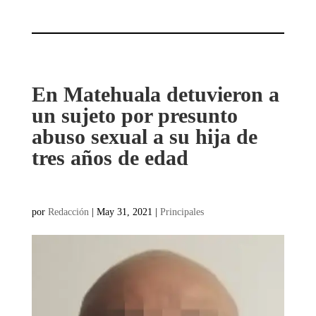
En Matehuala detuvieron a
un sujeto por presunto
abuso sexual a su hija de
tres años de edad
por
Redacción
|
May 31, 2021
|
Principales