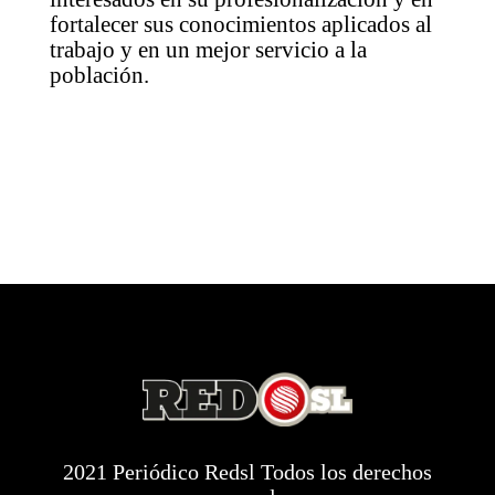
fortalecer sus conocimientos aplicados al
trabajo y en un mejor servicio a la
población.
2021 Periódico Redsl Todos los derechos