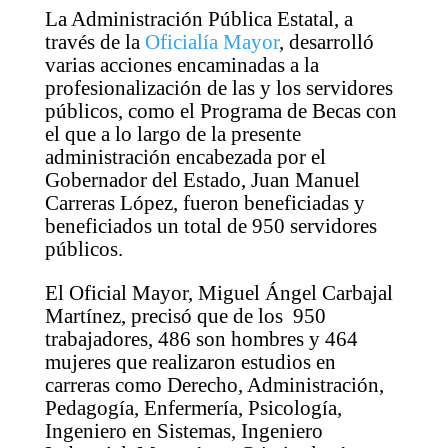
La Administración Pública Estatal, a
través de la
Oficialía Mayor
, desarrolló
varias acciones encaminadas a la
profesionalización de las y los servidores
públicos, como el Programa de Becas con
el que a lo largo de la presente
administración encabezada por el
Gobernador del Estado, Juan Manuel
Carreras López, fueron beneficiadas y
beneficiados un total de 950 servidores
públicos.
El Oficial Mayor, Miguel Ángel Carbajal
Martínez, precisó que de los 950
trabajadores, 486 son hombres y 464
mujeres que realizaron estudios en
carreras como Derecho, Administración,
Pedagogía, Enfermería, Psicología,
Ingeniero en Sistemas, Ingeniero