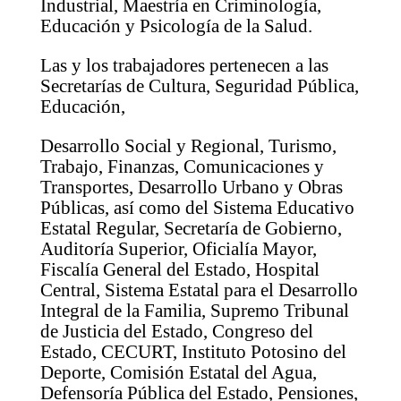
Industrial, Maestría en Criminología,
Educación y Psicología de la Salud.
Las y los trabajadores pertenecen a las
Secretarías de Cultura, Seguridad Pública,
Educación,
Desarrollo Social y Regional, Turismo,
Trabajo, Finanzas, Comunicaciones y
Transportes, Desarrollo Urbano y Obras
Públicas, así como del Sistema Educativo
Estatal Regular, Secretaría de Gobierno,
Auditoría Superior, Oficialía Mayor,
Fiscalía General del Estado, Hospital
Central, Sistema Estatal para el Desarrollo
Integral de la Familia, Supremo Tribunal
de Justicia del Estado, Congreso del
Estado, CECURT, Instituto Potosino del
Deporte, Comisión Estatal del Agua,
Defensoría Pública del Estado, Pensiones,