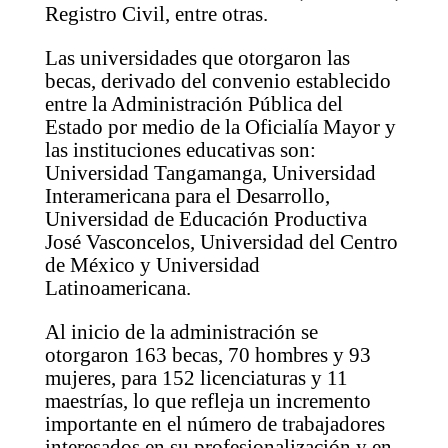
Registro Civil, entre otras.
Las universidades que otorgaron las
becas, derivado del convenio establecido
entre la Administración Pública del
Estado por medio de la Oficialía Mayor y
las instituciones educativas son:
Universidad Tangamanga, Universidad
Interamericana para el Desarrollo,
Universidad de Educación Productiva
José Vasconcelos, Universidad del Centro
de México y Universidad
Latinoamericana.
Al inicio de la administración se
otorgaron 163 becas, 70 hombres y 93
mujeres, para 152 licenciaturas y 11
maestrías, lo que refleja un incremento
importante en el número de trabajadores
interesados en su profesionalización y en