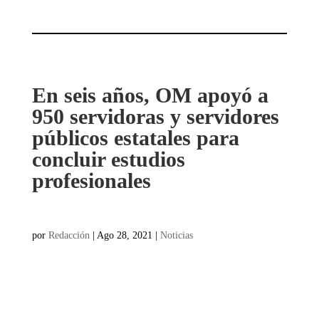
En seis años, OM apoyó a
950 servidoras y servidores
públicos estatales para
concluir estudios
profesionales
por
Redacción
|
Ago 28, 2021
|
Noticias