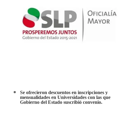
Se ofrecieron descuentos en inscripciones y
mensualidades en Universidades con las que
Gobierno del Estado suscribió convenio.