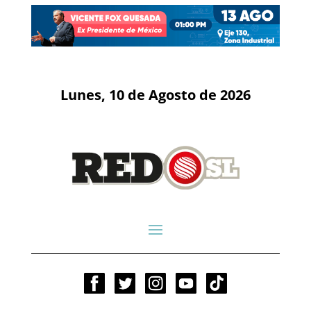
Lunes, 10 de Agosto de 2026