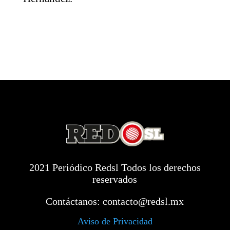
2021 Periódico Redsl Todos los derechos
reservados
Contáctanos:
contacto@redsl.mx
Aviso de Privacidad