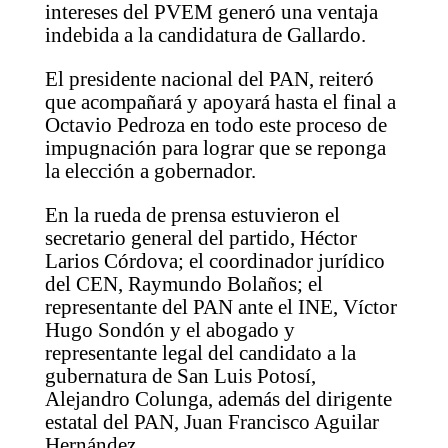
intereses del PVEM generó una ventaja
indebida a la candidatura de Gallardo.
El presidente nacional del PAN, reiteró
que acompañará y apoyará hasta el final a
Octavio Pedroza en todo este proceso de
impugnación para lograr que se reponga
la elección a gobernador.
En la rueda de prensa estuvieron el
secretario general del partido, Héctor
Larios Córdova; el coordinador jurídico
del CEN, Raymundo Bolaños; el
representante del PAN ante el INE, Víctor
Hugo Sondón y el abogado y
representante legal del candidato a la
gubernatura de San Luis Potosí,
Alejandro Colunga, además del dirigente
estatal del PAN, Juan Francisco Aguilar
Hernández.