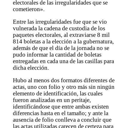
electorales de las irregularidades que se
cometieron».
Entre las irregularidades fue que se vio
vulnerada la cadena de custodia de los
paquetes electorales, al extraviarse 8 mil
814 boletas a la elección a la gubernatura,
además de que el día de la jornada no se
pudo informar la cantidad de boletas
entregadas en cada una de las casillas para
dicha elección.
Hubo al menos dos formatos diferentes de
actas, uno con folio y otro más sin ningún
elemento de identificación, las cuales
fueron analizadas en un peritaje,
identificándose que entre ambas existen
diferencias hasta en el tamaño; y ante la
ausencia de folio conlleva a concluir que
las actas utilizadas carecen de certeza para