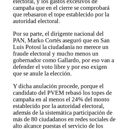
electoral, y los gastos excesivos de
campaña que en el cierre se comprobará
que rebasaron el tope establecido por la
autoridad electoral.
Por su parte, el dirigente nacional del
PAN, Marko Cortés aseguró que en San
Luis Potosí la ciudadanía no merece un
fraude electoral y mucho menos un
gobernador como Gallardo, por eso van a
defender el voto libre y por eso exigen
que se anule la elección.
Y dicha anulación procede, porque el
candidato del PVEM rebasó los topes de
campaña en al menos el 24% del monto
establecido por la autoridad electoral,
además de la sistemática participación de
más de 80 ciudadanos en redes sociales de
alto alcance puestas el servicio de los