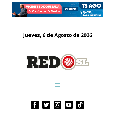
Jueves, 6 de Agosto de 2026