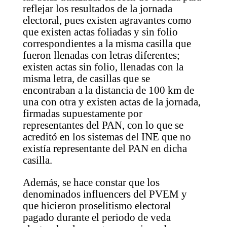
reflejar los resultados de la jornada
electoral, pues existen agravantes como
que existen actas foliadas y sin folio
correspondientes a la misma casilla que
fueron llenadas con letras diferentes;
existen actas sin folio, llenadas con la
misma letra, de casillas que se
encontraban a la distancia de 100 km de
una con otra y existen actas de la jornada,
firmadas supuestamente por
representantes del PAN, con lo que se
acreditó en los sistemas del INE que no
existía representante del PAN en dicha
casilla.
Además, se hace constar que los
denominados influencers del PVEM y
que hicieron proselitismo electoral
pagado durante el periodo de veda