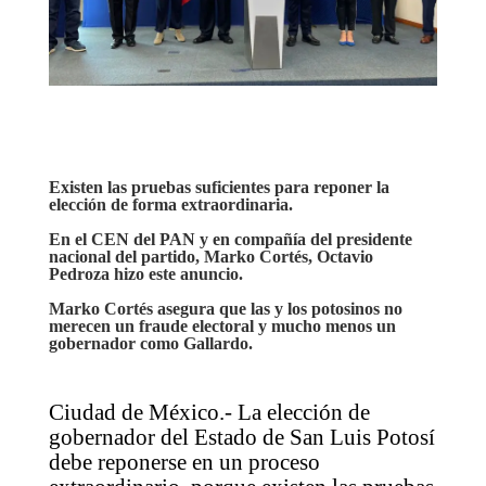
Existen las pruebas suficientes para reponer la
elección de forma extraordinaria.
En el CEN del PAN y en compañía del presidente
nacional del partido, Marko Cortés, Octavio
Pedroza hizo este anuncio.
Marko Cortés asegura que las y los potosinos no
merecen un fraude electoral y mucho menos un
gobernador como Gallardo.
Ciudad de México.- La elección de
gobernador del Estado de San Luis Potosí
debe reponerse en un proceso