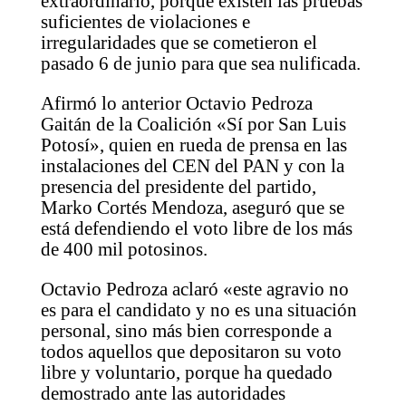
extraordinario, porque existen las pruebas
suficientes de violaciones e
irregularidades que se cometieron el
pasado 6 de junio para que sea nulificada.
Afirmó lo anterior Octavio Pedroza
Gaitán de la Coalición «Sí por San Luis
Potosí», quien en rueda de prensa en las
instalaciones del CEN del PAN y con la
presencia del presidente del partido,
Marko Cortés Mendoza, aseguró que se
está defendiendo el voto libre de los más
de 400 mil potosinos.
Octavio Pedroza aclaró «este agravio no
es para el candidato y no es una situación
personal, sino más bien corresponde a
todos aquellos que depositaron su voto
libre y voluntario, porque ha quedado
demostrado ante las autoridades