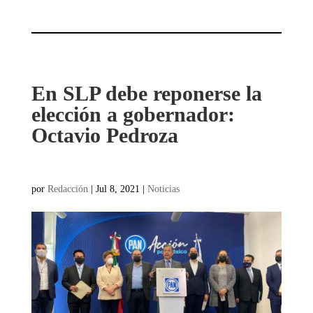
En SLP debe reponerse la
elección a gobernador:
Octavio Pedroza
por
Redacción
|
Jul 8, 2021
|
Noticias