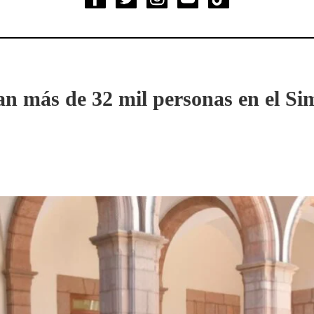
an más de 32 mil personas en el Si