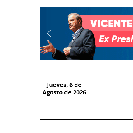
Jueves, 6 de
Agosto de 2026