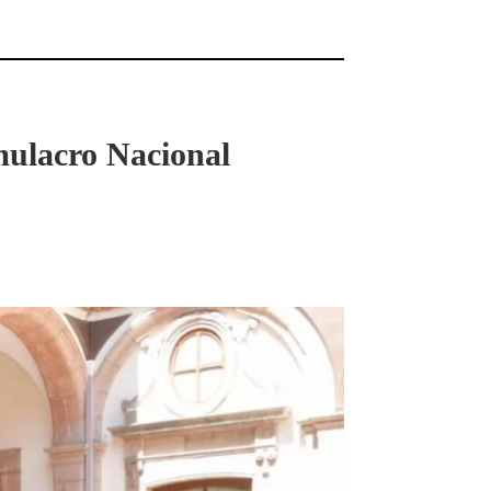
mulacro Nacional