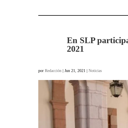
En SLP particip
2021
por
Redacción
|
Jun 21, 2021
|
Noticias