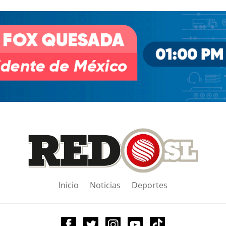
Inicio
Noticias
Deportes