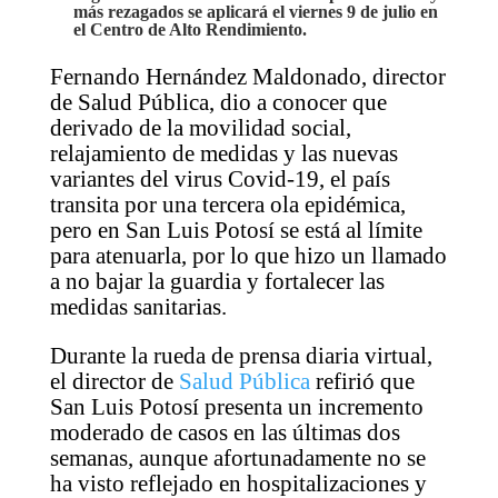
más rezagados se aplicará el viernes 9 de julio en
el Centro de Alto Rendimiento.
Fernando Hernández Maldonado, director
de Salud Pública, dio a conocer que
derivado de la movilidad social,
relajamiento de medidas y las nuevas
variantes del virus Covid-19, el país
transita por una tercera ola epidémica,
pero en San Luis Potosí se está al límite
para atenuarla, por lo que hizo un llamado
a no bajar la guardia y fortalecer las
medidas sanitarias.
Durante la rueda de prensa diaria virtual,
el director de
Salud Pública
refirió que
San Luis Potosí presenta un incremento
moderado de casos en las últimas dos
semanas, aunque afortunadamente no se
ha visto reflejado en hospitalizaciones y