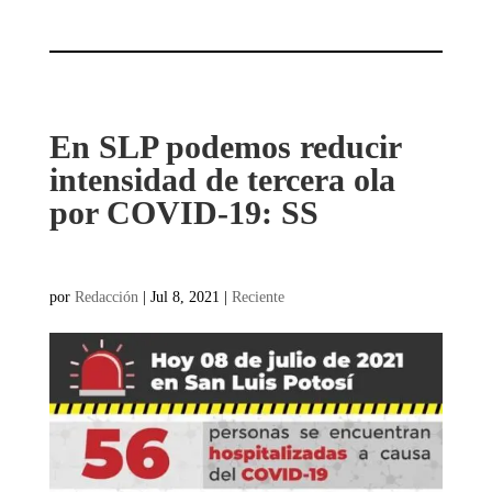
En SLP podemos reducir
intensidad de tercera ola
por COVID-19: SS
por
Redacción
|
Jul 8, 2021
|
Reciente