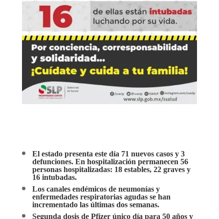
El estado presenta este día 71 nuevos casos y 3
defunciones. En hospitalización permanecen 56
personas hospitalizadas: 18 estables, 22 graves y
16 intubadas.
Los canales endémicos de neumonías y
enfermedades respiratorias agudas se han
incrementado las últimas dos semanas.
Segunda dosis de Pfizer único día para 50 años y