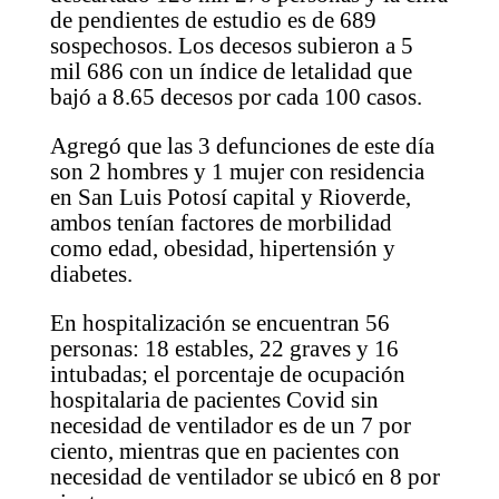
de pendientes de estudio es de 689
sospechosos. Los decesos subieron a 5
mil 686 con un índice de letalidad que
bajó a 8.65 decesos por cada 100 casos.
Agregó que las 3 defunciones de este día
son 2 hombres y 1 mujer con residencia
en San Luis Potosí capital y Rioverde,
ambos tenían factores de morbilidad
como edad, obesidad, hipertensión y
diabetes.
En hospitalización se encuentran 56
personas: 18 estables, 22 graves y 16
intubadas; el porcentaje de ocupación
hospitalaria de pacientes Covid sin
necesidad de ventilador es de un 7 por
ciento, mientras que en pacientes con
necesidad de ventilador se ubicó en 8 por