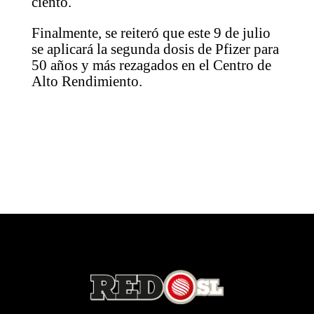
ciento.
Finalmente, se reiteró que este 9 de julio
se aplicará la segunda dosis de Pfizer para
50 años y más rezagados en el Centro de
Alto Rendimiento.