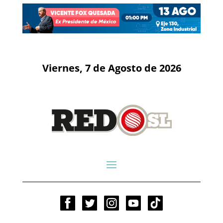
Viernes, 7 de Agosto de 2026