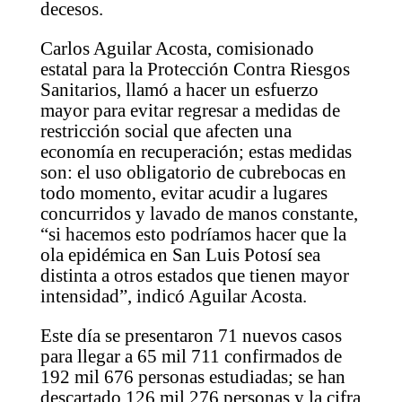
decesos.
Carlos Aguilar Acosta, comisionado
estatal para la Protección Contra Riesgos
Sanitarios, llamó a hacer un esfuerzo
mayor para evitar regresar a medidas de
restricción social que afecten una
economía en recuperación; estas medidas
son: el uso obligatorio de cubrebocas en
todo momento, evitar acudir a lugares
concurridos y lavado de manos constante,
“si hacemos esto podríamos hacer que la
ola epidémica en San Luis Potosí sea
distinta a otros estados que tienen mayor
intensidad”, indicó Aguilar Acosta.
Este día se presentaron 71 nuevos casos
para llegar a 65 mil 711 confirmados de
192 mil 676 personas estudiadas; se han
descartado 126 mil 276 personas y la cifra