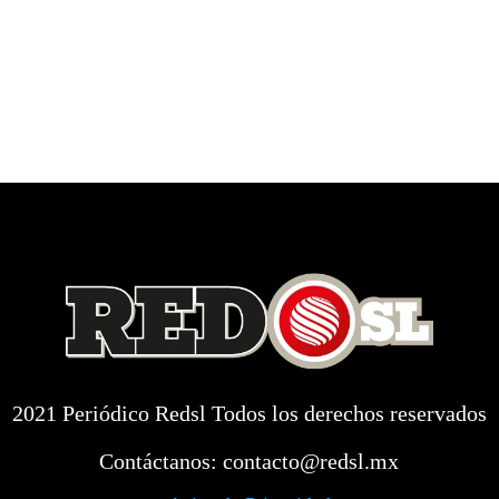
2021 Periódico Redsl Todos los derechos reservados
Contáctanos:
contacto@redsl.mx