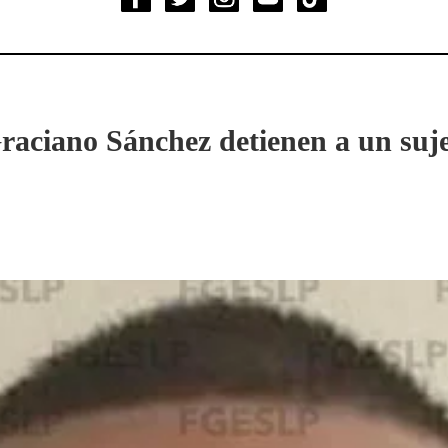
aciano Sánchez detienen a un suje