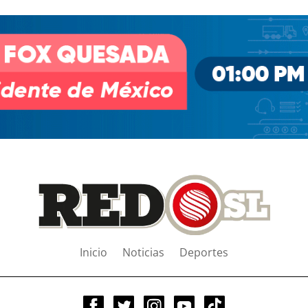
Inicio
Noticias
Deportes