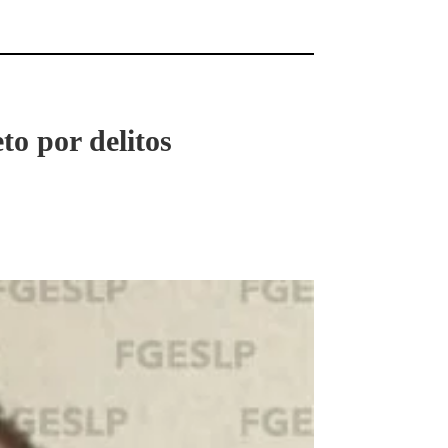
to por delitos