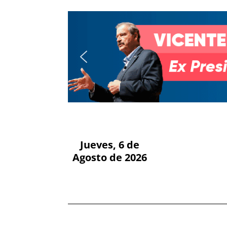
Jueves, 6 de
Agosto de 2026