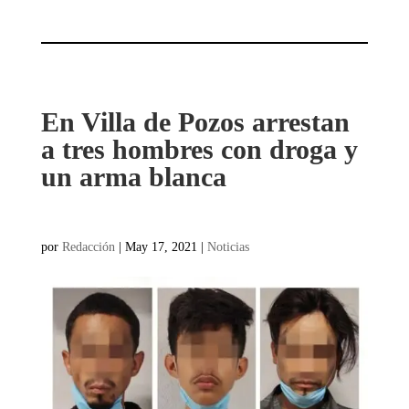
En Villa de Pozos arrestan
a tres hombres con droga y
un arma blanca
por
Redacción
|
May 17, 2021
|
Noticias