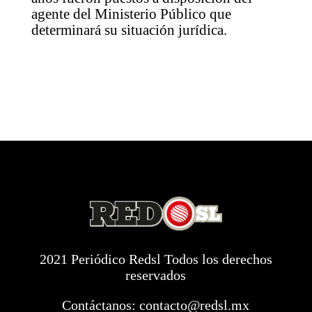
agente del Ministerio Público que
determinará su situación jurídica.
2021 Periódico Redsl Todos los derechos
reservados
Contáctanos:
contacto@redsl.mx