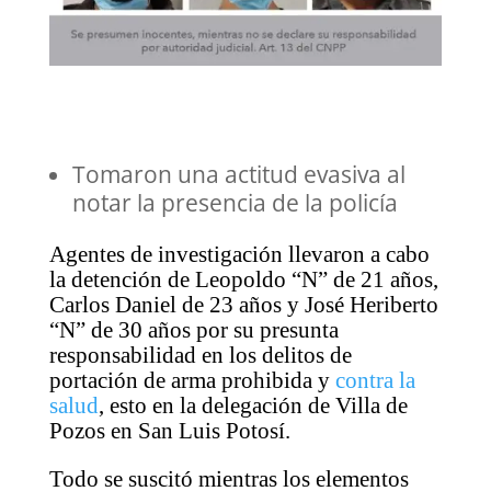
Tomaron una actitud evasiva al
notar la presencia de la policía
Agentes de investigación llevaron a cabo
la detención de Leopoldo “N” de 21 años,
Carlos Daniel de 23 años y José Heriberto
“N” de 30 años por su presunta
responsabilidad en los delitos de
portación de arma prohibida y
contra la
salud
, esto en la delegación de Villa de
Pozos en San Luis Potosí.
Todo se suscitó mientras los elementos