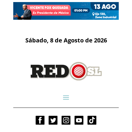
Sábado, 8 de Agosto de 2026