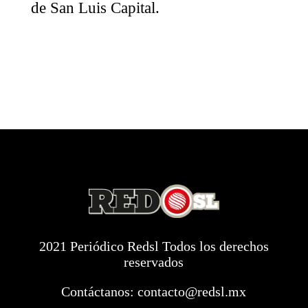
de San Luis Capital.
2021 Periódico Redsl Todos los derechos
reservados
Contáctanos:
contacto@redsl.mx