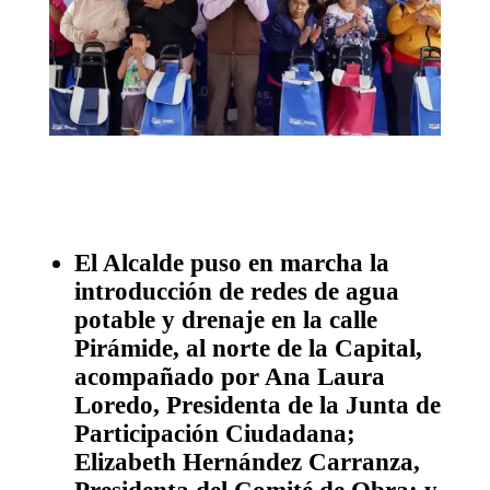
El Alcalde puso en marcha la
introducción de redes de agua
potable y drenaje en la calle
Pirámide, al norte de la Capital,
acompañado por Ana Laura
Loredo, Presidenta de la Junta de
Participación Ciudadana;
Elizabeth Hernández Carranza,