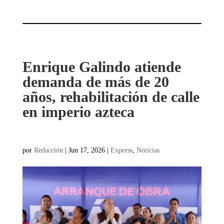
Enrique Galindo atiende
demanda de más de 20
años, rehabilitación de calle
en imperio azteca
por
Redacción
|
Jun 17, 2026
|
Express
,
Noticias