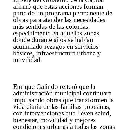
afirmó que estas acciones forman
parte de un programa permanente de
obras para atender las necesidades
más sentidas de las colonias,
especialmente en aquellas zonas
donde durante años se habían
acumulado rezagos en servicios
básicos, infraestructura urbana y
movilidad.
Enrique Galindo reiteró que la
administración municipal continuará
impulsando obras que transformen la
vida diaria de las familias potosinas,
con intervenciones que lleven salud,
bienestar, movilidad y mejores
condiciones urbanas a todas las zonas