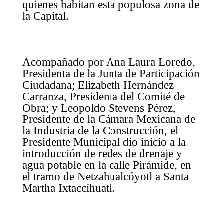
quienes habitan esta populosa zona de
la Capital.
Acompañado por Ana Laura Loredo,
Presidenta de la Junta de Participación
Ciudadana; Elizabeth Hernández
Carranza, Presidenta del Comité de
Obra; y Leopoldo Stevens Pérez,
Presidente de la Cámara Mexicana de
la Industria de la Construcción, el
Presidente Municipal dio inicio a la
introducción de redes de drenaje y
agua potable en la calle Pirámide, en
el tramo de Netzahualcóyotl a Santa
Martha Ixtaccíhuatl.