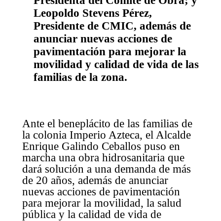
Presidenta del Comité de Obra; y
Leopoldo Stevens Pérez,
Presidente de CMIC, además de
anunciar nuevas acciones de
pavimentación para mejorar la
movilidad y calidad de vida de las
familias de la zona.
Ante el beneplácito de las familias de
la colonia Imperio Azteca, el Alcalde
Enrique Galindo Ceballos puso en
marcha una obra hidrosanitaria que
dará solución a una demanda de más
de 20 años, además de anunciar
nuevas acciones de pavimentación
para mejorar la movilidad, la salud
pública y la calidad de vida de