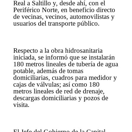
Real a Saltillo y, desde ahí, con el
Periférico Norte, en beneficio directo
de vecinas, vecinos, automovilistas y
usuarios del transporte público.
Respecto a la obra hidrosanitaria
iniciada, se informó que se instalarán
180 metros lineales de tubería de agua
potable, además de tomas
domiciliarias, cuadros para medidor y
cajas de válvulas; así como 180
metros lineales de red de drenaje,
descargas domiciliarias y pozos de
visita.
El Jefe del Gobierno de la Capital