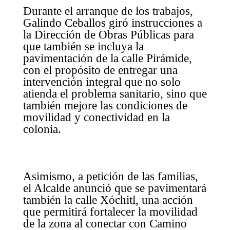
Durante el arranque de los trabajos,
Galindo Ceballos giró instrucciones a
la Dirección de Obras Públicas para
que también se incluya la
pavimentación de la calle Pirámide,
con el propósito de entregar una
intervención integral que no solo
atienda el problema sanitario, sino que
también mejore las condiciones de
movilidad y conectividad en la
colonia.
Asimismo, a petición de las familias,
el Alcalde anunció que se pavimentará
también la calle Xóchitl, una acción
que permitirá fortalecer la movilidad
de la zona al conectar con Camino