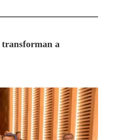
 transforman a