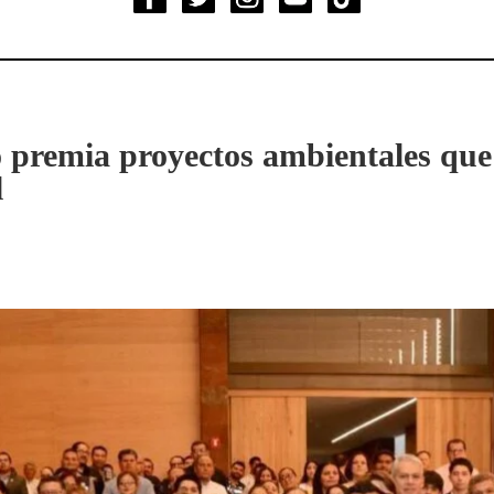
 premia proyectos ambientales que
l