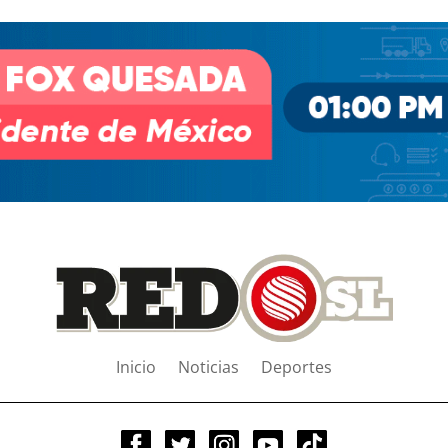
Inicio
Noticias
Deportes