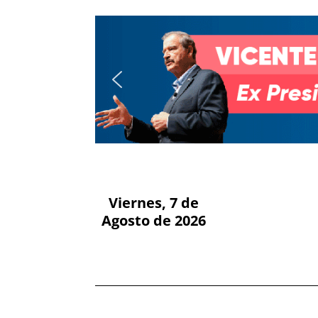
Viernes, 7 de
Agosto de 2026