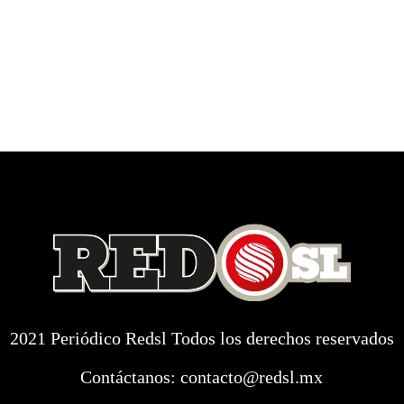
2021 Periódico Redsl Todos los derechos reservados
Contáctanos:
contacto@redsl.mx