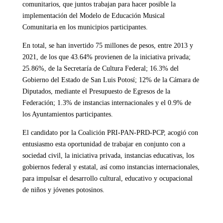
comunitarios, que juntos trabajan para hacer posible la
implementación del Modelo de Educación Musical
Comunitaria en los municipios participantes.
En total, se han invertido 75 millones de pesos, entre 2013 y
2021, de los que 43.64% provienen de la iniciativa privada;
25.86%, de la Secretaría de Cultura Federal; 16.3% del
Gobierno del Estado de San Luis Potosí; 12% de la Cámara de
Diputados, mediante el Presupuesto de Egresos de la
Federación; 1.3% de instancias internacionales y el 0.9% de
los Ayuntamientos participantes.
El candidato por la Coalición PRI-PAN-PRD-PCP, acogió con
entusiasmo esta oportunidad de trabajar en conjunto con a
sociedad civil, la iniciativa privada, instancias educativas, los
gobiernos federal y estatal, así como instancias internacionales,
para impulsar el desarrollo cultural, educativo y ocupacional
de niños y jóvenes potosinos.