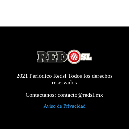
2021 Periódico Redsl Todos los derechos
reservados
Contáctanos:
contacto@redsl.mx
Aviso de Privacidad