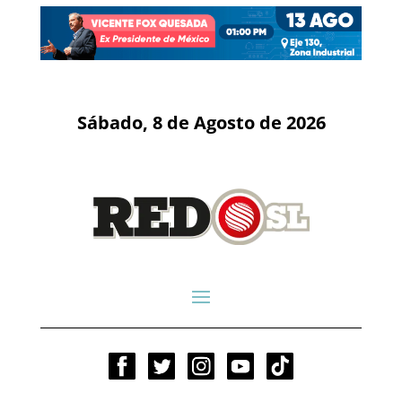
Sábado, 8 de Agosto de 2026