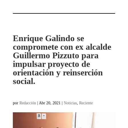
Enrique Galindo se
compromete con ex alcalde
Guillermo Pizzuto para
impulsar proyecto de
orientación y reinserción
social.
por
Redacción
|
Abr 20, 2021
|
Noticias
,
Reciente