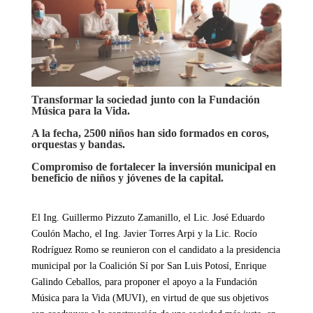
Transformar la sociedad junto con la Fundación
Música para la Vida.
A la fecha, 2500 niños han sido formados en coros,
orquestas y bandas.
Compromiso de fortalecer la inversión municipal en
beneficio de niños y jóvenes de la capital.
El Ing. Guillermo Pizzuto Zamanillo, el Lic. José Eduardo
Coulón Macho, el Ing. Javier Torres Arpi y la Lic. Rocío
Rodríguez Romo se reunieron con el candidato a la presidencia
municipal por la Coalición Sí por San Luis Potosí, Enrique
Galindo Ceballos, para proponer el apoyo a la Fundación
Música para la Vida (MUVI), en virtud de que sus objetivos