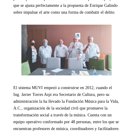
que se ajusta perfectamente a la propuesta de Enrique Galindo
sobre impulsar el arte como una forma de combatir el delito.
El sistema MUVI empezó a construirse en 2012, cuando el
Ing. Javier Torres Arpi era Secretario de Cultura, pero su
administración la ha llevado la Fundación Música para la Vida,
A.C., organización de la sociedad civil que promueve la
transformación social a través de la música. Cuenta con un
equipo operativo conformado por 48 personas, entre los que se
encuentran profesores de música, coordinadores y facilitadores