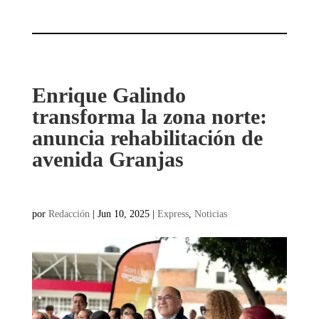
Enrique Galindo
transforma la zona norte:
anuncia rehabilitación de
avenida Granjas
por
Redacción
|
Jun 10, 2025
|
Express
,
Noticias