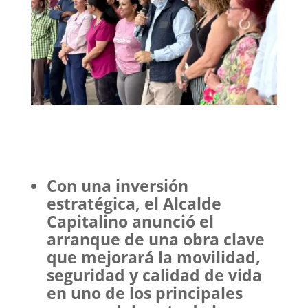
Con una inversión
estratégica, el Alcalde
Capitalino anunció el
arranque de una obra clave
que mejorará la movilidad,
seguridad y calidad de vida
en uno de los principales