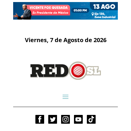
Viernes, 7 de Agosto de 2026