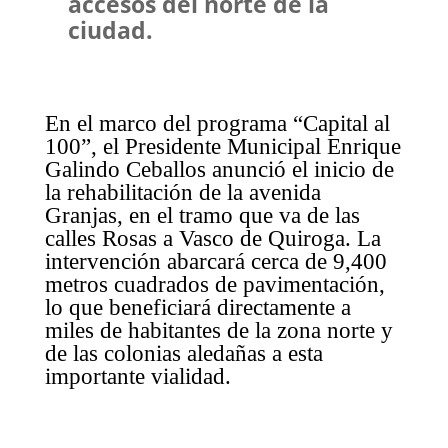
accesos del norte de la
ciudad.
En el marco del programa “Capital al
100”, el Presidente Municipal Enrique
Galindo Ceballos anunció el inicio de
la rehabilitación de la avenida
Granjas, en el tramo que va de las
calles Rosas a Vasco de Quiroga. La
intervención abarcará cerca de 9,400
metros cuadrados de pavimentación,
lo que beneficiará directamente a
miles de habitantes de la zona norte y
de las colonias aledañas a esta
importante vialidad.