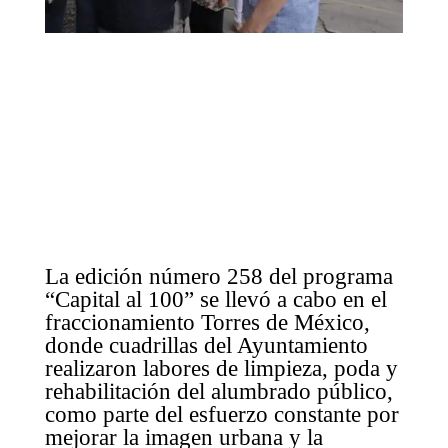
La edición número 258 del programa
“Capital al 100” se llevó a cabo en el
fraccionamiento Torres de México,
donde cuadrillas del Ayuntamiento
realizaron labores de limpieza, poda y
rehabilitación del alumbrado público,
como parte del esfuerzo constante por
mejorar la imagen urbana y la