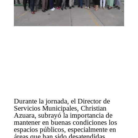
Durante la jornada, el Director de
Servicios Municipales, Christian
Azuara, subrayó la importancia de
mantener en buenas condiciones los
espacios públicos, especialmente en
áreas que han sido desatendidas.