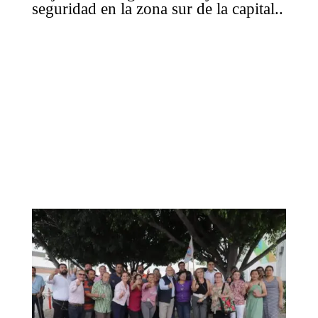
seguridad en la zona sur de la capital..