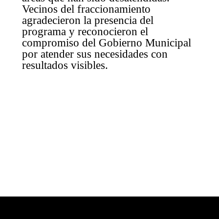
Vecinos del fraccionamiento
agradecieron la presencia del
programa y reconocieron el
compromiso del Gobierno Municipal
por atender sus necesidades con
resultados visibles.