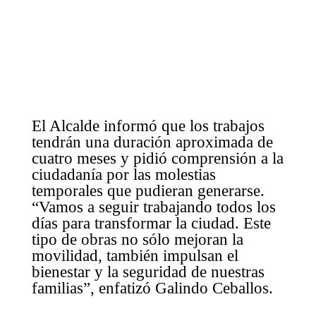
El Alcalde informó que los trabajos
tendrán una duración aproximada de
cuatro meses y pidió comprensión a la
ciudadanía por las molestias
temporales que pudieran generarse.
“Vamos a seguir trabajando todos los
días para transformar la ciudad. Este
tipo de obras no sólo mejoran la
movilidad, también impulsan el
bienestar y la seguridad de nuestras
familias”, enfatizó Galindo Ceballos.