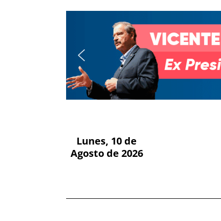
Lunes, 10 de
Agosto de 2026