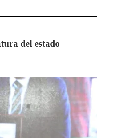
ura del estado