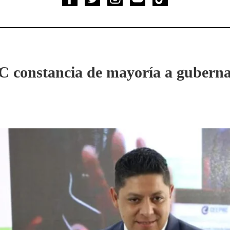
constancia de mayoría a gubernat