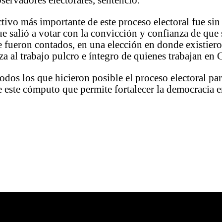
ctivo más importante de este proceso electoral fue sin
e salió a votar con la convicción y confianza de que
 fueron contados, en una elección en donde existiero
za al trabajo pulcro e íntegro de quienes trabajan e
odos los que hicieron posible el proceso electoral par
 este cómputo que permite fortalecer la democracia 