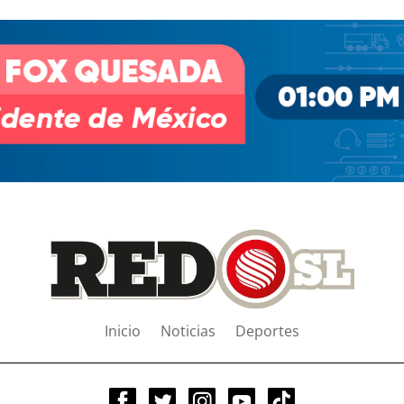
Inicio
Noticias
Deportes