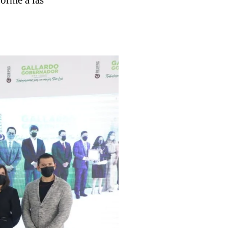
forme a las