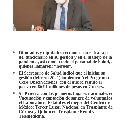
Diputadas y diputados reconocieron el trabajo
del funcionario en su gestión y en el manejo de la
pandemia, así como a todo el personal de Salud, a
quienes llamaron: “héroes”.
El Secretario de Salud indicó que el iniciar su
gestión (febrero 2021) implementó el Programa
Cero Observaciones, con el que se redujo el
pasivo en 867.1 millones de pesos en 7 meses.
SLP cierra con los primeros lugares nacionales en
Vacunación y captación de sangre de voluntarios;
el Laboratorio Estatal es el mejor del Centro de
México; Tercer Lugar Nacional en Trasplante de
Córnea y Quinto en Trasplante Renal y
Telemedicina.