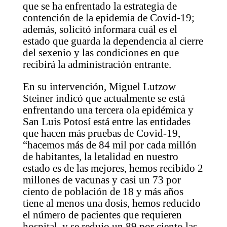
que se ha enfrentado la estrategia de
contención de la epidemia de Covid-19;
además, solicitó informara cuál es el
estado que guarda la dependencia al cierre
del sexenio y las condiciones en que
recibirá la administración entrante.
En su intervención, Miguel Lutzow
Steiner indicó que actualmente se está
enfrentando una tercera ola epidémica y
San Luis Potosí está entre las entidades
que hacen más pruebas de Covid-19,
“hacemos más de 84 mil por cada millón
de habitantes, la letalidad en nuestro
estado es de las mejores, hemos recibido 2
millones de vacunas y casi un 73 por
ciento de población de 18 y más años
tiene al menos una dosis, hemos reducido
el número de pacientes que requieren
hospital, y se redujo un 89 por ciento las