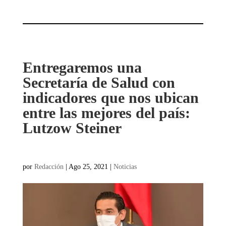
Entregaremos una
Secretaría de Salud con
indicadores que nos ubican
entre las mejores del país:
Lutzow Steiner
por
Redacción
|
Ago 25, 2021
|
Noticias