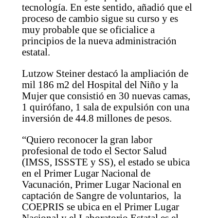
tecnología. En este sentido, añadió que el
proceso de cambio sigue su curso y es
muy probable que se oficialice a
principios de la nueva administración
estatal.
Lutzow Steiner destacó la ampliación de
mil 186 m2 del Hospital del Niño y la
Mujer que consistió en 30 nuevas camas,
1 quirófano, 1 sala de expulsión con una
inversión de 44.8 millones de pesos.
“Quiero reconocer la gran labor
profesional de todo el Sector Salud
(IMSS, ISSSTE y SS), el estado se ubica
en el Primer Lugar Nacional de
Vacunación, Primer Lugar Nacional en
captación de Sangre de voluntarios, la
COEPRIS se ubica en el Primer Lugar
Nacional y el Laboratorio Estatal es el