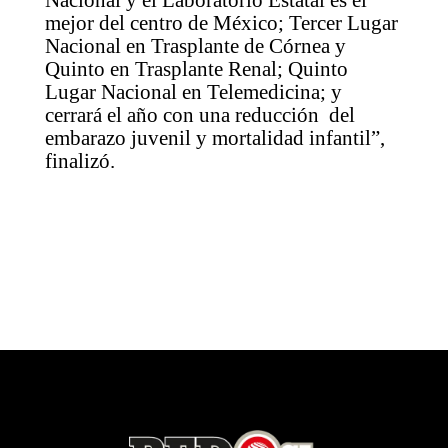
mejor del centro de México; Tercer Lugar
Nacional en Trasplante de Córnea y
Quinto en Trasplante Renal; Quinto
Lugar Nacional en Telemedicina; y
cerrará el año con una reducción del
embarazo juvenil y mortalidad infantil”,
finalizó.