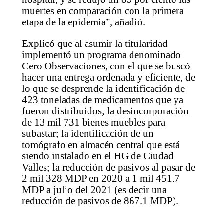
muertes en comparación con la primera
etapa de la epidemia”, añadió.
Explicó que al asumir la titularidad
implementó un programa denominado
Cero Observaciones, con el que se buscó
hacer una entrega ordenada y eficiente, de
lo que se desprende la identificación de
423 toneladas de medicamentos que ya
fueron distribuidos; la desincorporación
de 13 mil 731 bienes muebles para
subastar; la identificación de un
tomógrafo en almacén central que está
siendo instalado en el HG de Ciudad
Valles; la reducción de pasivos al pasar de
2 mil 328 MDP en 2020 a 1 mil 451.7
MDP a julio del 2021 (es decir una
reducción de pasivos de 867.1 MDP).