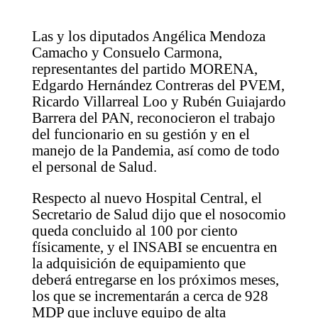
Las y los diputados Angélica Mendoza
Camacho y Consuelo Carmona,
representantes del partido MORENA,
Edgardo Hernández Contreras del PVEM,
Ricardo Villarreal Loo y Rubén Guiajardo
Barrera del PAN, reconocieron el trabajo
del funcionario en su gestión y en el
manejo de la Pandemia, así como de todo
el personal de Salud.
Respecto al nuevo Hospital Central, el
Secretario de Salud dijo que el nosocomio
queda concluido al 100 por ciento
físicamente, y el INSABI se encuentra en
la adquisición de equipamiento que
deberá entregarse en los próximos meses,
los que se incrementarán a cerca de 928
MDP que incluye equipo de alta