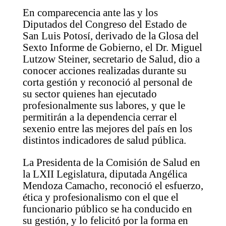
En comparecencia ante las y los
Diputados del Congreso del Estado de
San Luis Potosí, derivado de la Glosa del
Sexto Informe de Gobierno, el Dr. Miguel
Lutzow Steiner, secretario de Salud, dio a
conocer acciones realizadas durante su
corta gestión y reconoció al personal de
su sector quienes han ejecutado
profesionalmente sus labores, y que le
permitirán a la dependencia cerrar el
sexenio entre las mejores del país en los
distintos indicadores de salud pública.
La Presidenta de la Comisión de Salud en
la LXII Legislatura, diputada Angélica
Mendoza Camacho, reconoció el esfuerzo,
ética y profesionalismo con el que el
funcionario público se ha conducido en
su gestión, y lo felicitó por la forma en