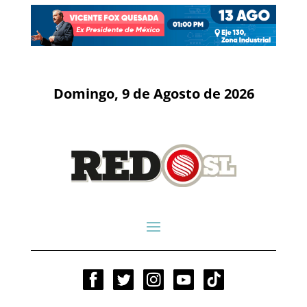
Domingo, 9 de Agosto de 2026