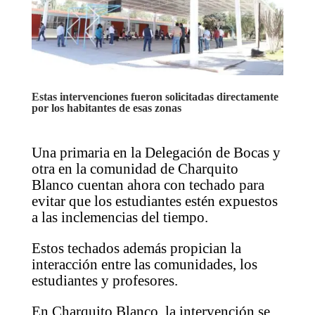
Estas intervenciones fueron solicitadas directamente
por los habitantes de esas zonas
Una primaria en la Delegación de Bocas y
otra en la comunidad de Charquito
Blanco cuentan ahora con techado para
evitar que los estudiantes estén expuestos
a las inclemencias del tiempo.
Estos techados además propician la
interacción entre las comunidades, los
estudiantes y profesores.
En Charquito Blanco, la intervención se