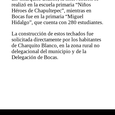
realizó en la escuela primaria “Niños
Héroes de Chapultepec”, mientras en
Bocas fue en la primaria “Miguel
Hidalgo”, que cuenta con 280 estudiantes.
La construcción de estos techados fue
solicitada directamente por los habitantes
de Charquito Blanco, en la zona rural no
delegacional del municipio y de la
Delegación de Bocas.