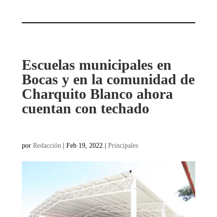
Escuelas municipales en
Bocas y en la comunidad de
Charquito Blanco ahora
cuentan con techado
por
Redacción
|
Feb 19, 2022
|
Principales