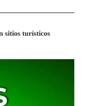
itios turísticos