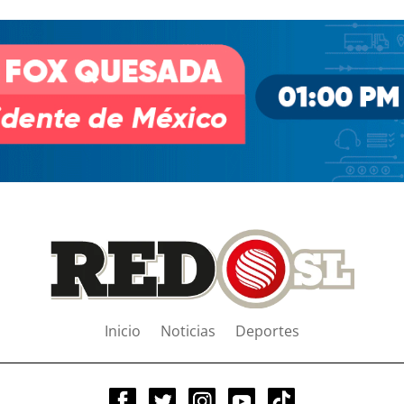
Inicio
Noticias
Deportes