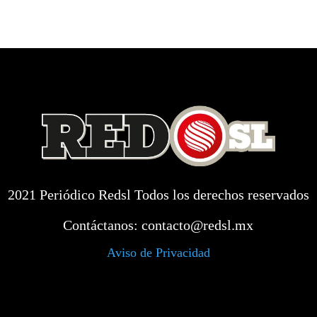
2021 Periódico Redsl Todos los derechos reservados
Contáctanos:
contacto@redsl.mx
Aviso de Privacidad