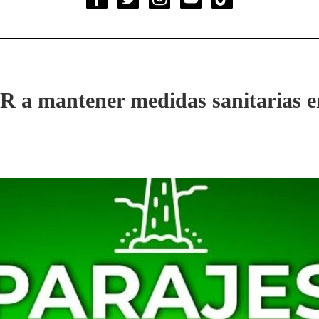
a mantener medidas sanitarias en s