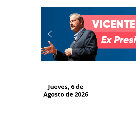
Jueves, 6 de
Agosto de 2026