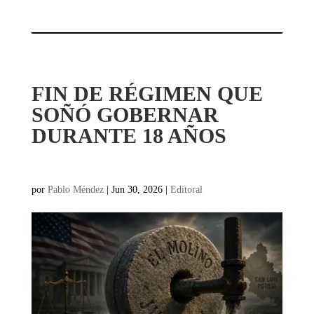
FIN DE RÉGIMEN QUE
SOÑÓ GOBERNAR
DURANTE 18 AÑOS
por
Pablo Méndez
|
Jun 30, 2026
|
Editoral