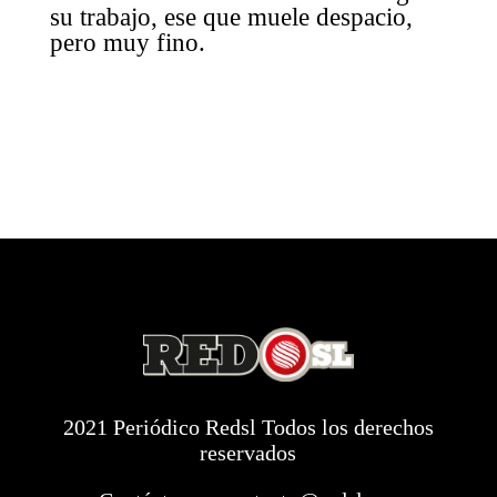
su trabajo, ese que muele despacio,
pero muy fino.
2021 Periódico Redsl Todos los derechos
reservados