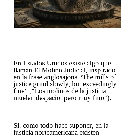
En Estados Unidos existe algo que
llaman El Molino Judicial, inspirado
en la frase anglosajona “The mills of
justice grind slowly, but exceedingly
fine” (“Los molinos de la justicia
muelen despacio, pero muy fino”).
Si, como todo hace suponer, en la
justicia norteamericana existen