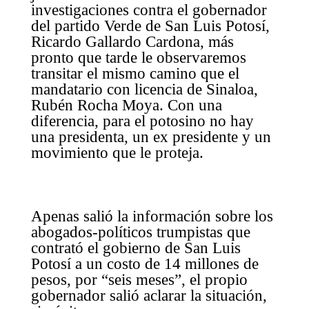
investigaciones contra el gobernador
del partido Verde de San Luis Potosí,
Ricardo Gallardo Cardona, más
pronto que tarde le observaremos
transitar el mismo camino que el
mandatario con licencia de Sinaloa,
Rubén Rocha Moya. Con una
diferencia, para el potosino no hay
una presidenta, un ex presidente y un
movimiento que le proteja.
Apenas salió la información sobre los
abogados-políticos trumpistas que
contrató el gobierno de San Luis
Potosí a un costo de 14 millones de
pesos, por “seis meses”, el propio
gobernador salió aclarar la situación,