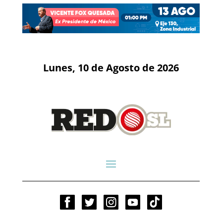
Lunes, 10 de Agosto de 2026