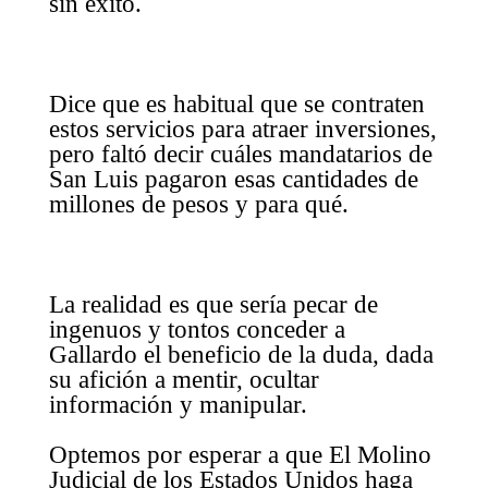
sin éxito.
Dice que es habitual que se contraten
estos servicios para atraer inversiones,
pero faltó decir cuáles mandatarios de
San Luis pagaron esas cantidades de
millones de pesos y para qué.
La realidad es que sería pecar de
ingenuos y tontos conceder a
Gallardo el beneficio de la duda, dada
su afición a mentir, ocultar
información y manipular.
Optemos por esperar a que El Molino
Judicial de los Estados Unidos haga