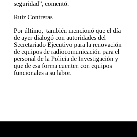
seguridad”, comentó.
Ruiz Contreras.
Por último, también mencionó que el día
de ayer dialogó con autoridades del
Secretariado Ejecutivo para la renovación
de equipos de radiocomunicación para el
personal de la Policía de Investigación y
que de esa forma cuenten con equipos
funcionales a su labor.