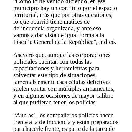
“Como lo he venido diciendo, en ese
municipio hay un conflicto por el espacio
territorial, más que por otras cuestiones;
lo que ocurrió tiene matices de
delincuencia organizada, y ante eso
vamos a dar vista de igual forma a la
Fiscalía General de la República”, indicó.
Aseveró que, aunque las corporaciones
policiales cuentan con todas las
capacitaciones y herramientas para
solventar este tipo de situaciones,
lamentablemente esas células delictivas
suelen contar con múltiples armamentos,
y en algunas ocasiones de mayor calibre
al que pudieran tener los policías.
“Aun así, los compañeros policías hacen
frente a la delincuencia y están preparados
para hacerle frente, es parte de la tarea de