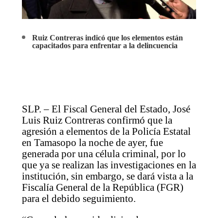
Ruiz Contreras indicó que los elementos están
capacitados para enfrentar a la delincuencia
SLP. – El Fiscal General del Estado, José
Luis Ruiz Contreras confirmó que la
agresión a elementos de la Policía Estatal
en Tamasopo la noche de ayer, fue
generada por una célula criminal, por lo
que ya se realizan las investigaciones en la
institución, sin embargo, se dará vista a la
Fiscalía General de la República (FGR)
para el debido seguimiento.