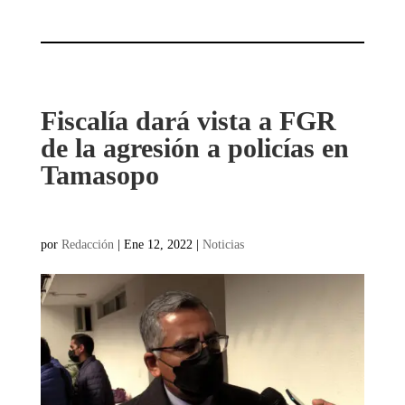
Fiscalía dará vista a FGR
de la agresión a policías en
Tamasopo
por
Redacción
|
Ene 12, 2022
|
Noticias