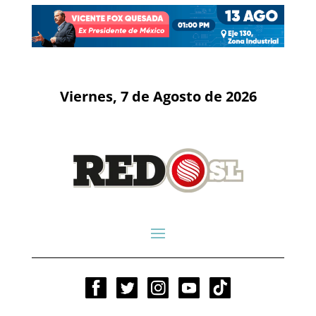
Viernes, 7 de Agosto de 2026