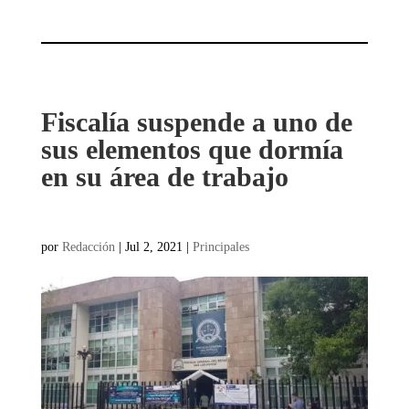
Fiscalía suspende a uno de
sus elementos que dormía
en su área de trabajo
por
Redacción
|
Jul 2, 2021
|
Principales