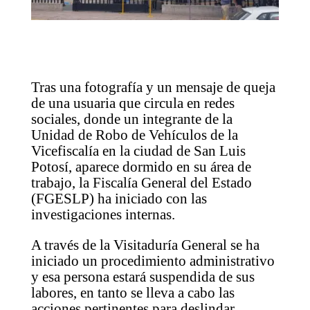
Tras una fotografía y un mensaje de queja
de una usuaria que circula en redes
sociales, donde un integrante de la
Unidad de Robo de Vehículos de la
Vicefiscalía en la ciudad de San Luis
Potosí, aparece dormido en su área de
trabajo, la Fiscalía General del Estado
(FGESLP) ha iniciado con las
investigaciones internas.
A través de la Visitaduría General se ha
iniciado un procedimiento administrativo
y esa persona estará suspendida de sus
labores, en tanto se lleva a cabo las
acciones pertinentes para deslindar