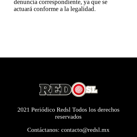
denuncia correspondiente, ya que se
actuará conforme a la legalidad.
2021 Periódico Redsl Todos los derechos
reservados
Contáctanos:
contacto@redsl.mx