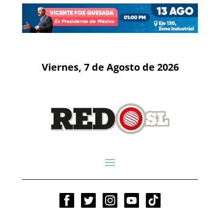
Viernes, 7 de Agosto de 2026