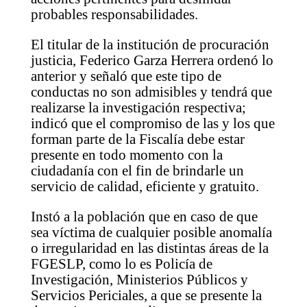
probables responsabilidades.
El titular de la institución de procuración
justicia, Federico Garza Herrera ordenó lo
anterior y señaló que este tipo de
conductas no son admisibles y tendrá que
realizarse la investigación respectiva;
indicó que el compromiso de las y los que
forman parte de la Fiscalía debe estar
presente en todo momento con la
ciudadanía con el fin de brindarle un
servicio de calidad, eficiente y gratuito.
Instó a la población que en caso de que
sea víctima de cualquier posible anomalía
o irregularidad en las distintas áreas de la
FGESLP, como lo es Policía de
Investigación, Ministerios Públicos y
Servicios Periciales, a que se presente la