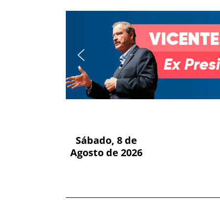
Sábado, 8 de
Agosto de 2026