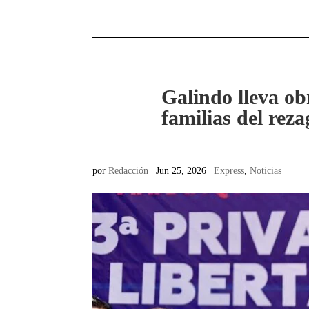
Galindo lleva ob
familias del reza
por
Redacción
|
Jun 25, 2026
|
Express
,
Noticias