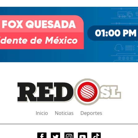
Inicio
Noticias
Deportes