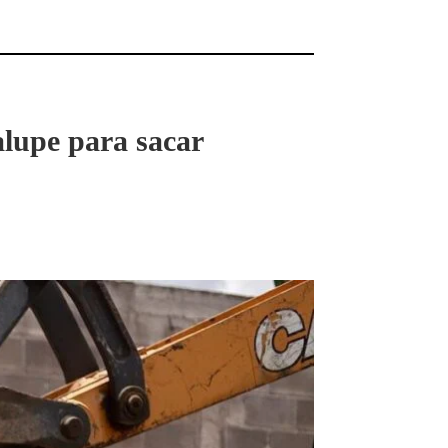
alupe para sacar