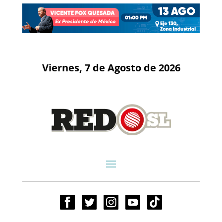
Viernes, 7 de Agosto de 2026