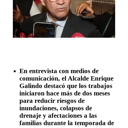
En entrevista con medios de
comunicación, el Alcalde Enrique
Galindo destacó que los trabajos
iniciaron hace más de dos meses
para reducir riesgos de
inundaciones, colapsos de
drenaje y afectaciones a las
familias durante la temporada de