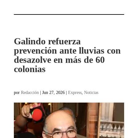
Galindo refuerza
prevención ante lluvias con
desazolve en más de 60
colonias
por
Redacción
|
Jun 27, 2026
|
Express
,
Noticias