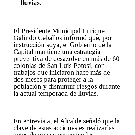
lluvias.
El Presidente Municipal Enrique
Galindo Ceballos informó que, por
instrucción suya, el Gobierno de la
Capital mantiene una estrategia
preventiva de desazolve en más de 60
colonias de San Luis Potosí, con
trabajos que iniciaron hace más de
dos meses para proteger a la
población y disminuir riesgos durante
la actual temporada de lluvias.
En entrevista, el Alcalde señaló que la
clave de estas acciones es realizarlas
antes de que se presenten las