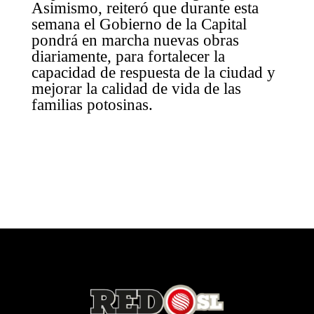
Asimismo, reiteró que durante esta
semana el Gobierno de la Capital
pondrá en marcha nuevas obras
diariamente, para fortalecer la
capacidad de respuesta de la ciudad y
mejorar la calidad de vida de las
familias potosinas.