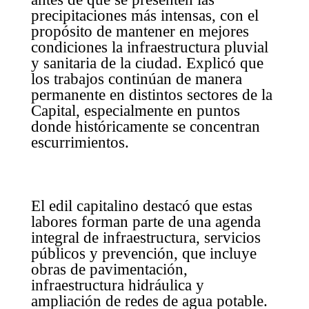
precipitaciones más intensas, con el
propósito de mantener en mejores
condiciones la infraestructura pluvial
y sanitaria de la ciudad. Explicó que
los trabajos continúan de manera
permanente en distintos sectores de la
Capital, especialmente en puntos
donde históricamente se concentran
escurrimientos.
El edil capitalino destacó que estas
labores forman parte de una agenda
integral de infraestructura, servicios
públicos y prevención, que incluye
obras de pavimentación,
infraestructura hidráulica y
ampliación de redes de agua potable.