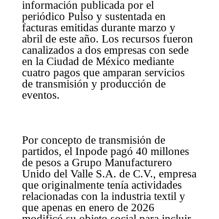
información publicada por el
periódico Pulso y sustentada en
facturas emitidas durante marzo y
abril de este año. Los recursos fueron
canalizados a dos empresas con sede
en la Ciudad de México mediante
cuatro pagos que amparan servicios
de transmisión y producción de
eventos.
Por concepto de transmisión de
partidos, el Inpode pagó 40 millones
de pesos a Grupo Manufacturero
Unido del Valle S.A. de C.V., empresa
que originalmente tenía actividades
relacionadas con la industria textil y
que apenas en enero de 2026
modificó su objeto social para incluir