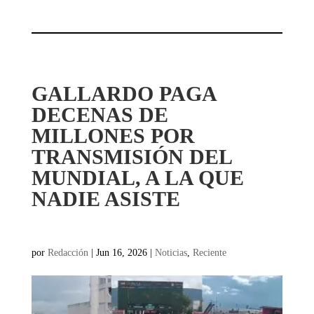
GALLARDO PAGA
DECENAS DE
MILLONES POR
TRANSMISIÓN DEL
MUNDIAL, A LA QUE
NADIE ASISTE
por
Redacción
|
Jun 16, 2026
|
Noticias
,
Reciente