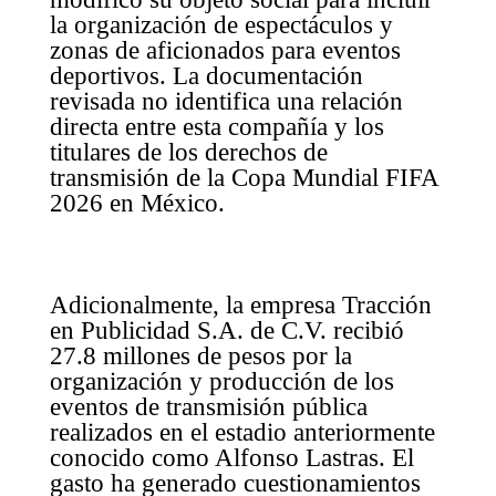
la organización de espectáculos y
zonas de aficionados para eventos
deportivos. La documentación
revisada no identifica una relación
directa entre esta compañía y los
titulares de los derechos de
transmisión de la Copa Mundial FIFA
2026 en México.
Adicionalmente, la empresa Tracción
en Publicidad S.A. de C.V. recibió
27.8 millones de pesos por la
organización y producción de los
eventos de transmisión pública
realizados en el estadio anteriormente
conocido como Alfonso Lastras. El
gasto ha generado cuestionamientos