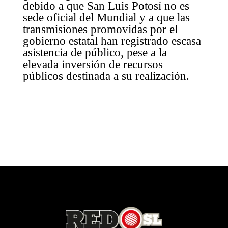
debido a que San Luis Potosí no es
sede oficial del Mundial y a que las
transmisiones promovidas por el
gobierno estatal han registrado escasa
asistencia de público, pese a la
elevada inversión de recursos
públicos destinada a su realización.