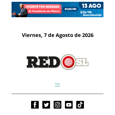
Viernes, 7 de Agosto de 2026