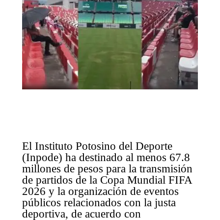
El Instituto Potosino del Deporte
(Inpode) ha destinado al menos 67.8
millones de pesos para la transmisión
de partidos de la Copa Mundial FIFA
2026 y la organización de eventos
públicos relacionados con la justa
deportiva, de acuerdo con