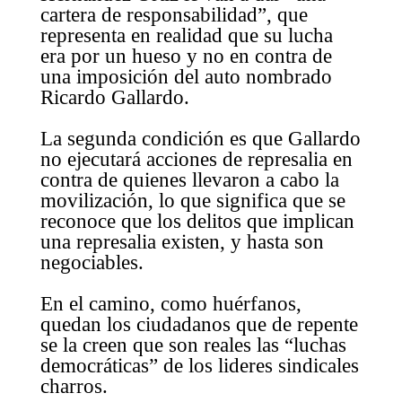
cartera de responsabilidad”, que
representa en realidad que su lucha
era por un hueso y no en contra de
una imposición del auto nombrado
Ricardo Gallardo.
La segunda condición es que Gallardo
no ejecutará acciones de represalia en
contra de quienes llevaron a cabo la
movilización, lo que significa que se
reconoce que los delitos que implican
una represalia existen, y hasta son
negociables.
En el camino, como huérfanos,
quedan los ciudadanos que de repente
se la creen que son reales las “luchas
democráticas” de los lideres sindicales
charros.