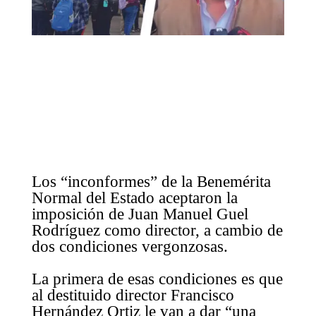
Los “inconformes” de la Benemérita
Normal del Estado aceptaron la
imposición de Juan Manuel Guel
Rodríguez como director, a cambio de
dos condiciones vergonzosas.
La primera de esas condiciones es que
al destituido director Francisco
Hernández Ortiz le van a dar “una