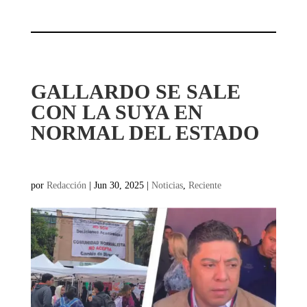
GALLARDO SE SALE
CON LA SUYA EN
NORMAL DEL ESTADO
por
Redacción
|
Jun 30, 2025
|
Noticias
,
Reciente