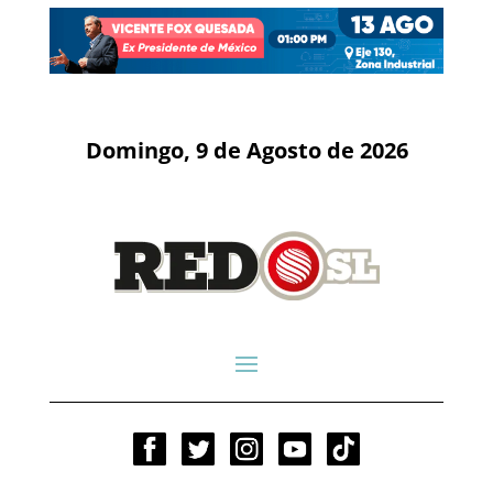
Domingo, 9 de Agosto de 2026