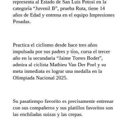
representa al Estado de San Luis Potosí en la
categoría “Juvenil B”, prueba Ruta, tiene 14
años de Edad y entrena en el equipo Impresiones
Posadas.
Practica el ciclismo desde hace tres años
impulsada por sus padres y tíos, cursa el tercer
año en la secundaria “Jaime Torres Bodet”,
admira al ciclista Mathieu Van Der Poel y su
meta inmediata es lograr una medalla en la
Olimpiada Nacional 2025.
Su pasatiempo favorito es precisamente entrenar
con sus compañeros y sus platillos favoritos son
las enchiladas suizas y las crepas.