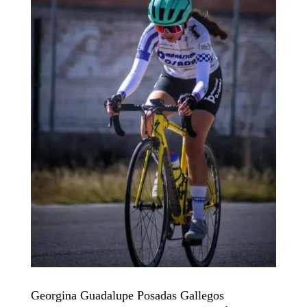
Georgina Guadalupe Posadas Gallegos