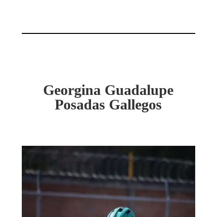
Georgina Guadalupe
Posadas Gallegos