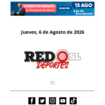
Jueves, 6 de Agosto de 2026