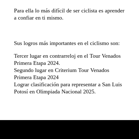
Para ella lo más difícil de ser ciclista es aprender
a confiar en ti mismo.
Sus logros más importantes en el ciclismo son:
Tercer lugar en contrarreloj en el Tour Venados
Primera Etapa 2024.
Segundo lugar en Criterium Tour Venados
Primera Etapa 2024
Lograr clasificación para representar a San Luis
Potosí en Olimpiada Nacional 2025.