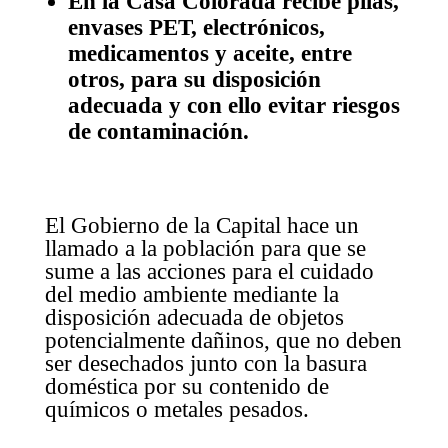
En la Casa Colorada recibe pilas,
envases PET, electrónicos,
medicamentos y aceite, entre
otros, para su disposición
adecuada y con ello evitar riesgos
de contaminación.
El Gobierno de la Capital hace un
llamado a la población para que se
sume a las acciones para el cuidado
del medio ambiente mediante la
disposición adecuada de objetos
potencialmente dañinos, que no deben
ser desechados junto con la basura
doméstica por su contenido de
químicos o metales pesados.