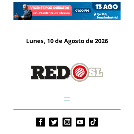
Lunes, 10 de Agosto de 2026