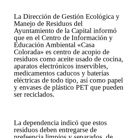
La Dirección de Gestión Ecológica y
Manejo de Residuos del
Ayuntamiento de la Capital informó
que en el Centro de Información y
Educación Ambiental «Casa
Colorada» es centro de acopio de
residuos como aceite usado de cocina,
aparatos electrónicos inservibles,
medicamentos caducos y baterías
eléctricas de todo tipo, así como papel
y envases de plástico PET que pueden
ser reciclados.
La dependencia indicó que estos
residuos deben entregarse de
prefeencia limpios y separados, de