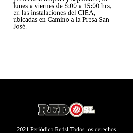
lunes a viernes de 8:00 a 15:00 hrs,
en las instalaciones del CIEA,
ubicadas en Camino a la Presa San
José.
2021 Periódico Redsl Todos los derechos