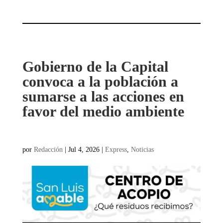
Gobierno de la Capital
convoca a la población a
sumarse a las acciones en
favor del medio ambiente
por
Redacción
|
Jul 4, 2026
|
Express
,
Noticias