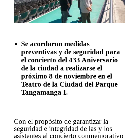
Se acordaron medidas
preventivas y de seguridad para
el concierto del 433 Aniversario
de la ciudad a realizarse el
próximo 8 de noviembre en el
Teatro de la Ciudad del Parque
Tangamanga I.
Con el propósito de garantizar la
seguridad e integridad de las y los
asistentes al concierto conmemorativo