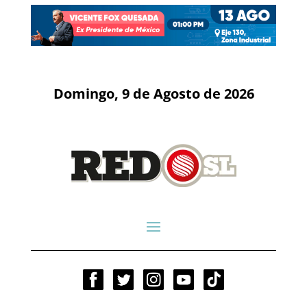
Domingo, 9 de Agosto de 2026