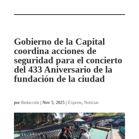
Gobierno de la Capital
coordina acciones de
seguridad para el concierto
del 433 Aniversario de la
fundación de la ciudad
por
Redacción
|
Nov 5, 2025
|
Express
,
Noticias