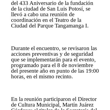
del 433 Aniversario de la fundación
de la ciudad de San Luis Potosí, se
llevó a cabo una reunión de
coordinación en el Teatro de la
Ciudad del Parque Tangamanga I.
Durante el encuentro, se revisaron las
acciones preventivas y de seguridad
que se implementarán para el evento,
programado para el 8 de noviembre
del presente año en punto de las 19:00
horas, en el mismo recinto.
En la reunión participaron el Director
de Cultura Municipal, Martín Juárez