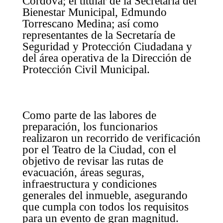
Córdova; el titular de la Secretaría del
Bienestar Municipal, Edmundo
Torrescano Medina; así como
representantes de la Secretaría de
Seguridad y Protección Ciudadana y
del área operativa de la Dirección de
Protección Civil Municipal.
Como parte de las labores de
preparación, los funcionarios
realizaron un recorrido de verificación
por el Teatro de la Ciudad, con el
objetivo de revisar las rutas de
evacuación, áreas seguras,
infraestructura y condiciones
generales del inmueble, asegurando
que cumpla con todos los requisitos
para un evento de gran magnitud.