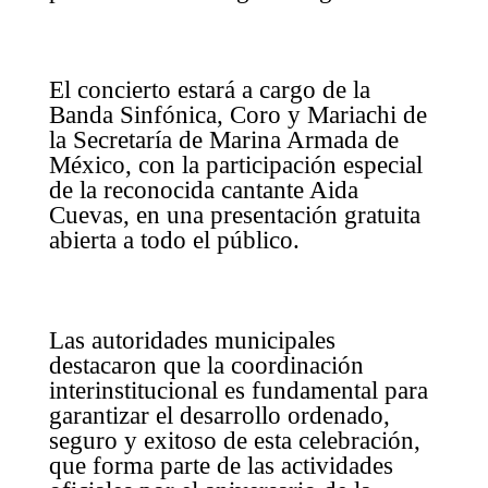
El concierto estará a cargo de la
Banda Sinfónica, Coro y Mariachi de
la Secretaría de Marina Armada de
México, con la participación especial
de la reconocida cantante Aida
Cuevas, en una presentación gratuita
abierta a todo el público.
Las autoridades municipales
destacaron que la coordinación
interinstitucional es fundamental para
garantizar el desarrollo ordenado,
seguro y exitoso de esta celebración,
que forma parte de las actividades