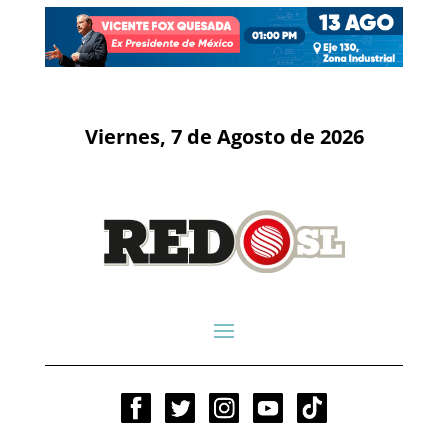
Viernes, 7 de Agosto de 2026