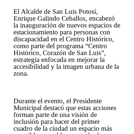
El Alcalde de San Luis Potosí,
Enrique Galindo Ceballos, encabezó
la inauguración de nuevos espacios de
estacionamiento para personas con
discapacidad en el Centro Histórico,
como parte del programa “Centro
Histórico, Corazón de San Luis”,
estrategia enfocada en mejorar la
accesibilidad y la imagen urbana de la
zona.
Durante el evento, el Presidente
Municipal destacó que estas acciones
forman parte de una visión de
inclusión para hacer del primer
cuadro de la ciudad un espacio más