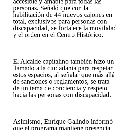
accesible y amable para todas las
personas. Señaló que con la
habilitación de 44 nuevos cajones en
total, exclusivos para personas con
discapacidad, se fortalece la movilidad
y el orden en el Centro Histórico.
El Alcalde capitalino también hizo un
llamado a la ciudadanía para respetar
estos espacios, al señalar que más allá
de sanciones o reglamentos, se trata
de un tema de conciencia y respeto
hacia las personas con discapacidad.
Asimismo, Enrique Galindo informó
que el programa mantiene presencia