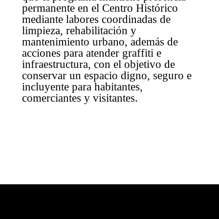
permanente en el Centro Histórico
mediante labores coordinadas de
limpieza, rehabilitación y
mantenimiento urbano, además de
acciones para atender graffiti e
infraestructura, con el objetivo de
conservar un espacio digno, seguro e
incluyente para habitantes,
comerciantes y visitantes.