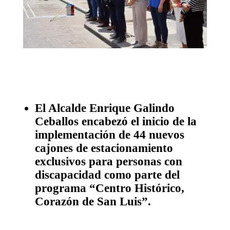
El Alcalde Enrique Galindo
Ceballos encabezó el inicio de la
implementación de 44 nuevos
cajones de estacionamiento
exclusivos para personas con
discapacidad como parte del
programa “Centro Histórico,
Corazón de San Luis”.