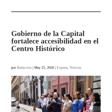
Gobierno de la Capital
fortalece accesibilidad en el
Centro Histórico
por
Redacción
|
May 25, 2026
|
Express
,
Noticias