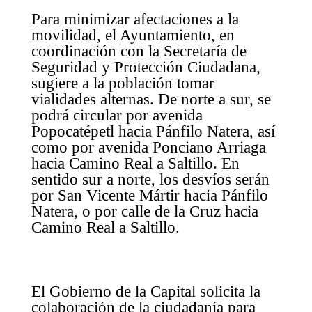
Para minimizar afectaciones a la
movilidad, el Ayuntamiento, en
coordinación con la Secretaría de
Seguridad y Protección Ciudadana,
sugiere a la población tomar
vialidades alternas. De norte a sur, se
podrá circular por avenida
Popocatépetl hacia Pánfilo Natera, así
como por avenida Ponciano Arriaga
hacia Camino Real a Saltillo. En
sentido sur a norte, los desvíos serán
por San Vicente Mártir hacia Pánfilo
Natera, o por calle de la Cruz hacia
Camino Real a Saltillo.
El Gobierno de la Capital solicita la
colaboración de la ciudadanía para