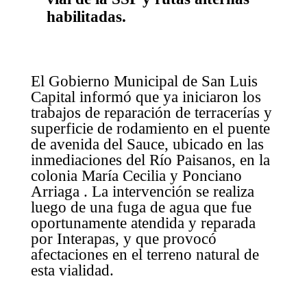
habilitadas.
El Gobierno Municipal de San Luis
Capital informó que ya iniciaron los
trabajos de reparación de terracerías y
superficie de rodamiento en el puente
de avenida del Sauce, ubicado en las
inmediaciones del Río Paisanos, en la
colonia María Cecilia y Ponciano
Arriaga . La intervención se realiza
luego de una fuga de agua que fue
oportunamente atendida y reparada
por Interapas, y que provocó
afectaciones en el terreno natural de
esta vialidad.