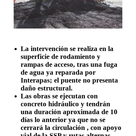
La intervención se realiza en la
superficie de rodamiento y
rampas de acceso, tras una fuga
de agua ya reparada por
Interapas; el puente no presenta
daño estructural.
Las obras se ejecutan con
concreto hidráulico y tendrán
una duración aproximada de 10
días lo anterior ya que no se
cerrará la circulación , con apoyo
vial de la SSP y rutas alternas