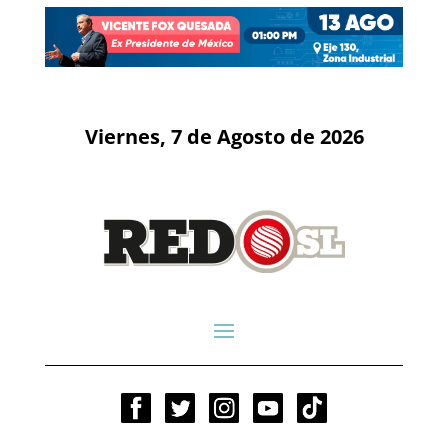
Viernes, 7 de Agosto de 2026