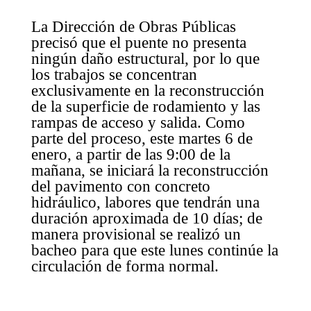
La Dirección de Obras Públicas
precisó que el puente no presenta
ningún daño estructural, por lo que
los trabajos se concentran
exclusivamente en la reconstrucción
de la superficie de rodamiento y las
rampas de acceso y salida. Como
parte del proceso, este martes 6 de
enero, a partir de las 9:00 de la
mañana, se iniciará la reconstrucción
del pavimento con concreto
hidráulico, labores que tendrán una
duración aproximada de 10 días; de
manera provisional se realizó un
bacheo para que este lunes continúe la
circulación de forma normal.