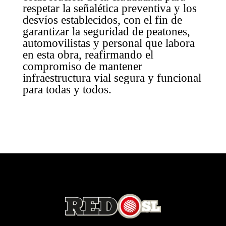
respetar la señalética preventiva y los
desvíos establecidos, con el fin de
garantizar la seguridad de peatones,
automovilistas y personal que labora
en esta obra, reafirmando el
compromiso de mantener
infraestructura vial segura y funcional
para todas y todos.