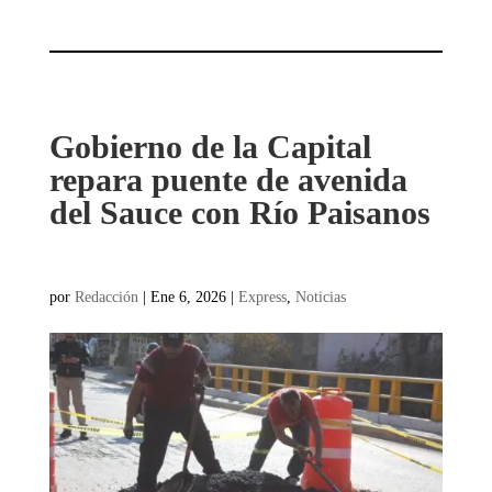
Gobierno de la Capital
repara puente de avenida
del Sauce con Río Paisanos
por
Redacción
|
Ene 6, 2026
|
Express
,
Noticias