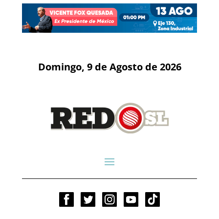
Domingo, 9 de Agosto de 2026