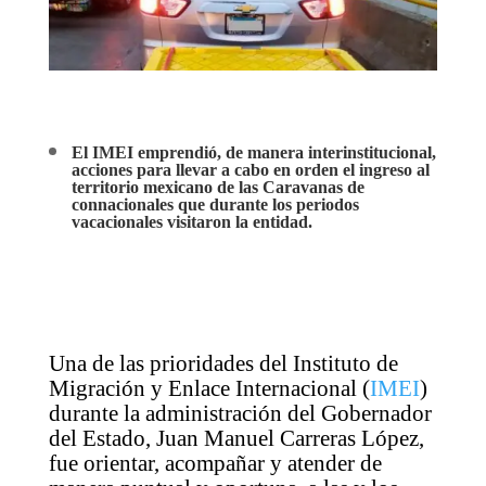
El IMEI emprendió, de manera interinstitucional,
acciones para llevar a cabo en orden el ingreso al
territorio mexicano de las Caravanas de
connacionales que durante los periodos
vacacionales visitaron la entidad.
Una de las prioridades del Instituto de
Migración y Enlace Internacional (
IMEI
)
durante la administración del Gobernador
del Estado, Juan Manuel Carreras López,
fue orientar, acompañar y atender de