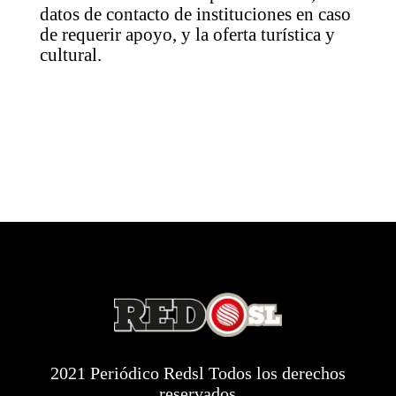
datos de contacto de instituciones en caso
de requerir apoyo, y la oferta turística y
cultural.
2021 Periódico Redsl Todos los derechos
reservados