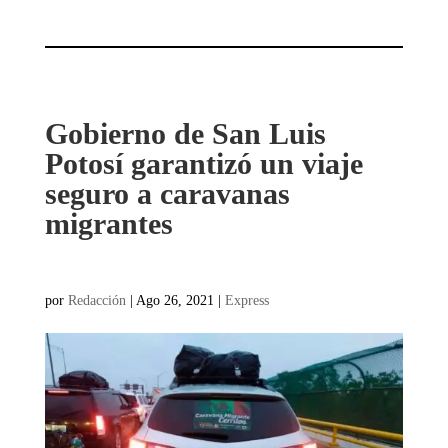
Gobierno de San Luis
Potosí garantizó un viaje
seguro a caravanas
migrantes
por
Redacción
|
Ago 26, 2021
|
Express