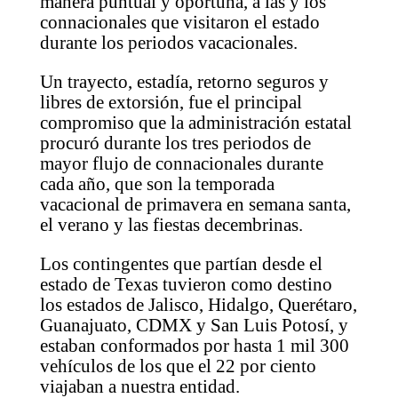
manera puntual y oportuna, a las y los
connacionales que visitaron el estado
durante los periodos vacacionales.
Un trayecto, estadía, retorno seguros y
libres de extorsión, fue el principal
compromiso que la administración estatal
procuró durante los tres periodos de
mayor flujo de connacionales durante
cada año, que son la temporada
vacacional de primavera en semana santa,
el verano y las fiestas decembrinas.
Los contingentes que partían desde el
estado de Texas tuvieron como destino
los estados de Jalisco, Hidalgo, Querétaro,
Guanajuato, CDMX y San Luis Potosí, y
estaban conformados por hasta 1 mil 300
vehículos de los que el 22 por ciento
viajaban a nuestra entidad.