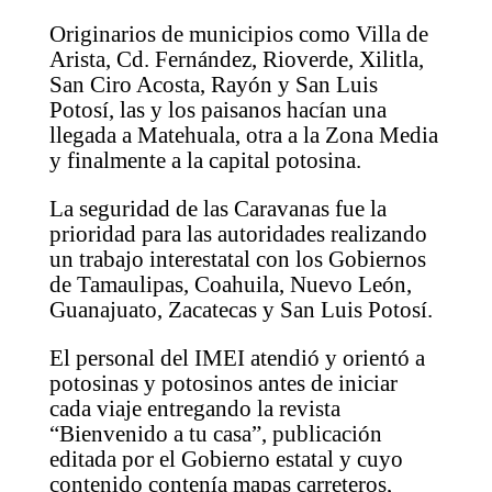
Originarios de municipios como Villa de
Arista, Cd. Fernández, Rioverde, Xilitla,
San Ciro Acosta, Rayón y San Luis
Potosí, las y los paisanos hacían una
llegada a Matehuala, otra a la Zona Media
y finalmente a la capital potosina.
La seguridad de las Caravanas fue la
prioridad para las autoridades realizando
un trabajo interestatal con los Gobiernos
de Tamaulipas, Coahuila, Nuevo León,
Guanajuato, Zacatecas y San Luis Potosí.
El personal del IMEI atendió y orientó a
potosinas y potosinos antes de iniciar
cada viaje entregando la revista
“Bienvenido a tu casa”, publicación
editada por el Gobierno estatal y cuyo
contenido contenía mapas carreteros,